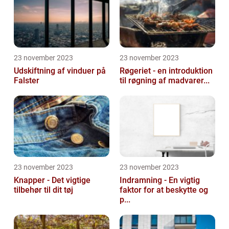
23 november 2023
23 november 2023
Udskiftning af vinduer på
Røgeriet - en introduktion
Falster
til røgning af madvarer...
23 november 2023
23 november 2023
Knapper - Det vigtige
Indramning - En vigtig
tilbehør til dit tøj
faktor for at beskytte og
p...