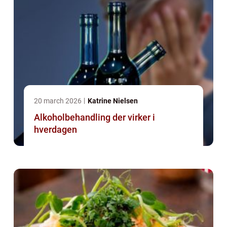
20 march 2026
Katrine Nielsen
Alkoholbehandling der virker i
hverdagen