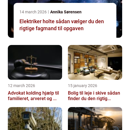
14 march 2026
Annika Sørensen
Elektriker holte sådan vælger du den
rigtige fagmand til opgaven
12 march 2026
15 january 2026
Advokat kolding hjælp til
Bolig til leje i skive sådan
familieret, arveret og ...
finder du den rigtig...