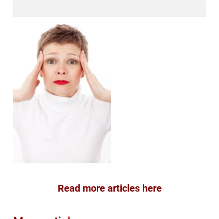
Read more articles here