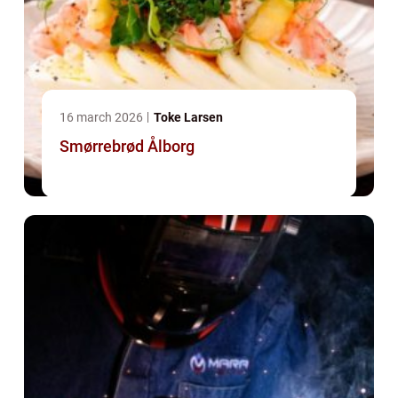
16 march 2026
Toke Larsen
Smørrebrød Ålborg