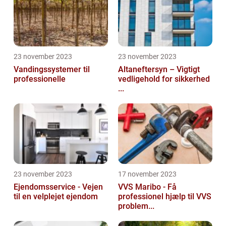
23 november 2023
23 november 2023
Vandingssystemer til
Altaneftersyn – Vigtigt
professionelle
vedligehold for sikkerhed
...
23 november 2023
17 november 2023
Ejendomsservice - Vejen
VVS Maribo - Få
til en velplejet ejendom
professionel hjælp til VVS
problem...