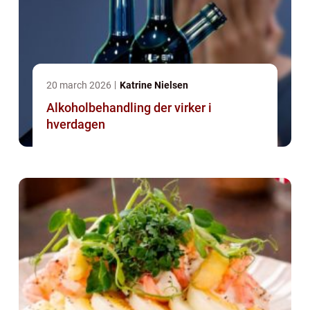
20 march 2026
Katrine Nielsen
Alkoholbehandling der virker i
hverdagen