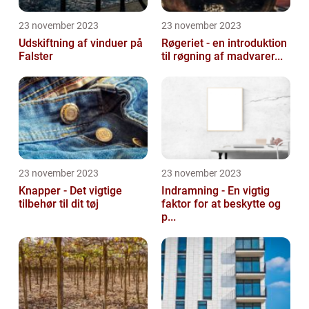
23 november 2023
23 november 2023
Udskiftning af vinduer på
Røgeriet - en introduktion
Falster
til røgning af madvarer...
23 november 2023
23 november 2023
Knapper - Det vigtige
Indramning - En vigtig
tilbehør til dit tøj
faktor for at beskytte og
p...