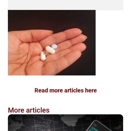
Read more articles here
More articles