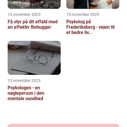
13 november 2023
13 november 2023
Få styr på dit affald med
Psykolog på
en effektiv flishugger
Frederiksberg - vejen til
et bedre liv...
13 november 2023
Psykologen - en
nøgleperson i den
mentale sundhed