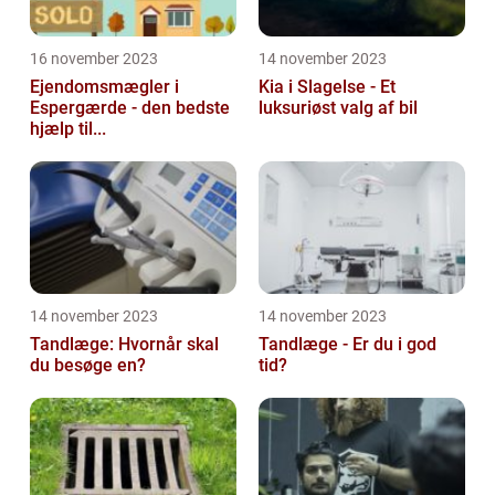
16 november 2023
14 november 2023
Ejendomsmægler i
Kia i Slagelse - Et
Espergærde - den bedste
luksuriøst valg af bil
hjælp til...
14 november 2023
14 november 2023
Tandlæge: Hvornår skal
Tandlæge - Er du i god
du besøge en?
tid?