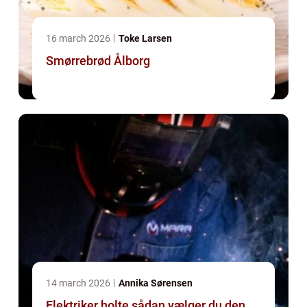
16 march 2026
Toke Larsen
Smørrebrød Ålborg
14 march 2026
Annika Sørensen
Elektriker holte sådan vælger du den