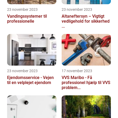
23 november 2023
23 november 2023
Vandingssystemer til
Altaneftersyn – Vigtigt
professionelle
vedligehold for sikkerhed
...
23 november 2023
17 november 2023
Ejendomsservice - Vejen
VVS Maribo - Få
til en velplejet ejendom
professionel hjælp til VVS
problem...