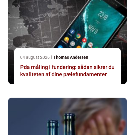
04 august 2026
Thomas Andersen
Pda måling i fundering: sådan sikrer du
kvaliteten af dine pælefundamenter