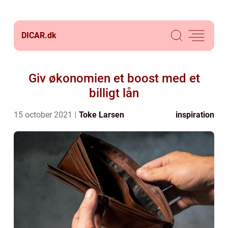
DICAR.
dk
Giv økonomien et boost med et
billigt lån
15 october 2021
Toke Larsen
inspiration