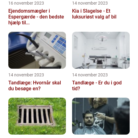
16 november 2023
14 november 2023
Ejendomsmægler i
Kia i Slagelse - Et
Espergærde - den bedste
luksuriøst valg af bil
hjælp til...
14 november 2023
14 november 2023
Tandlæge: Hvornår skal
Tandlæge - Er du i god
du besøge en?
tid?