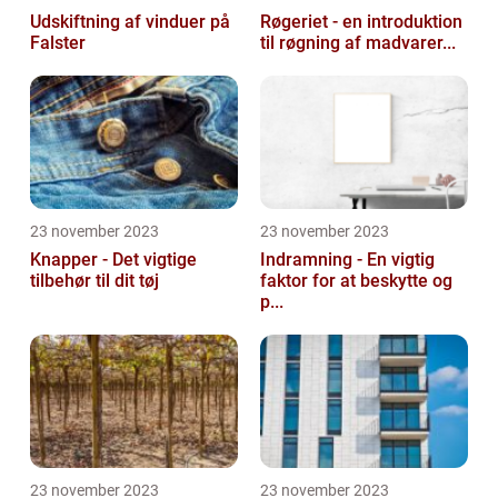
Udskiftning af vinduer på
Røgeriet - en introduktion
Falster
til røgning af madvarer...
23 november 2023
23 november 2023
Knapper - Det vigtige
Indramning - En vigtig
tilbehør til dit tøj
faktor for at beskytte og
p...
23 november 2023
23 november 2023