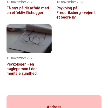
13 november 2023
13 november 2023
Få styr på dit affald med
Psykolog på
en effektiv flishugger
Frederiksberg - vejen til
et bedre liv...
13 november 2023
Psykologen - en
nøgleperson i den
mentale sundhed
Address