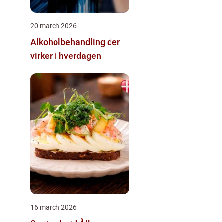
20 march 2026
Alkoholbehandling der
virker i hverdagen
16 march 2026