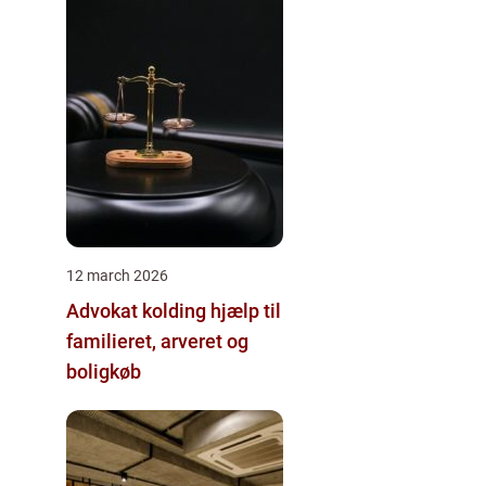
12 march 2026
Advokat kolding hjælp til
familieret, arveret og
boligkøb