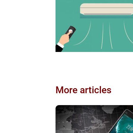
More articles