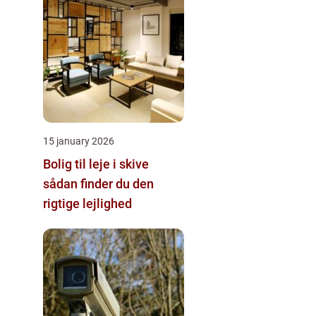
15 january 2026
Bolig til leje i skive
sådan finder du den
rigtige lejlighed