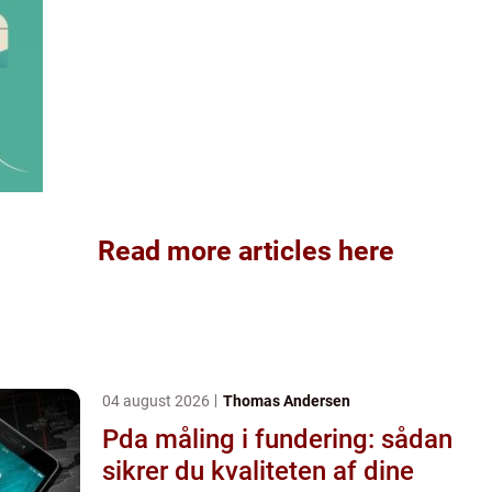
Read more articles here
04 august 2026
Thomas Andersen
Pda måling i fundering: sådan
sikrer du kvaliteten af dine