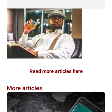
Read more articles here
More articles