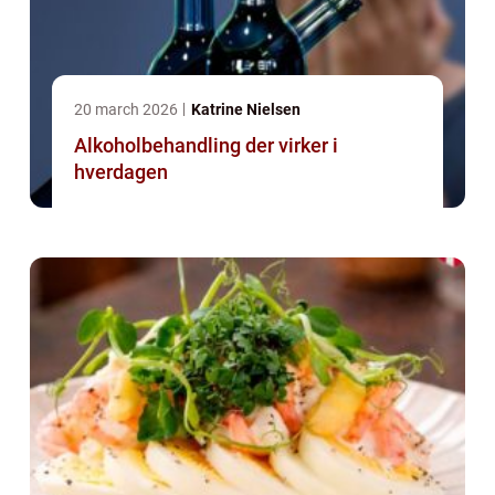
20 march 2026
Katrine Nielsen
Alkoholbehandling der virker i
hverdagen