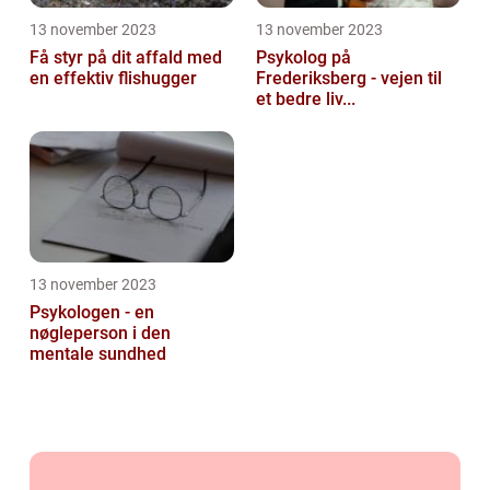
13 november 2023
13 november 2023
Få styr på dit affald med
Psykolog på
en effektiv flishugger
Frederiksberg - vejen til
et bedre liv...
13 november 2023
Psykologen - en
nøgleperson i den
mentale sundhed