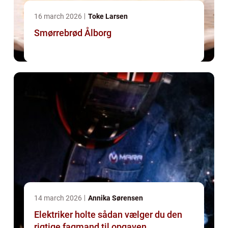
16 march 2026
Toke Larsen
Smørrebrød Ålborg
14 march 2026
Annika Sørensen
Elektriker holte sådan vælger du den
rigtige fagmand til opgaven