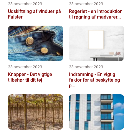
23 november 2023
23 november 2023
Udskiftning af vinduer på
Røgeriet - en introduktion
Falster
til røgning af madvarer...
23 november 2023
23 november 2023
Knapper - Det vigtige
Indramning - En vigtig
tilbehør til dit tøj
faktor for at beskytte og
p...