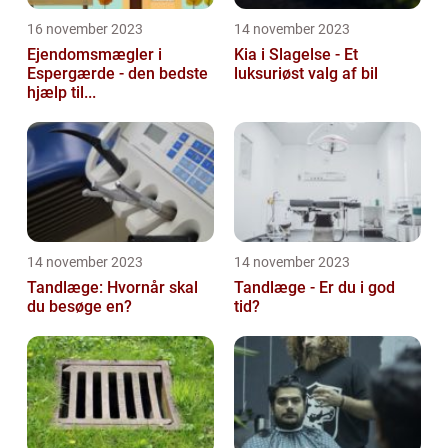
16 november 2023
14 november 2023
Ejendomsmægler i
Kia i Slagelse - Et
Espergærde - den bedste
luksuriøst valg af bil
hjælp til...
14 november 2023
14 november 2023
Tandlæge: Hvornår skal
Tandlæge - Er du i god
du besøge en?
tid?