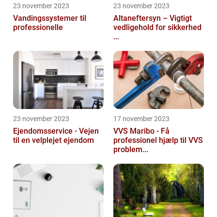
23 november 2023
23 november 2023
Vandingssystemer til
Altaneftersyn – Vigtigt
professionelle
vedligehold for sikkerhed
...
23 november 2023
17 november 2023
Ejendomsservice - Vejen
VVS Maribo - Få
til en velplejet ejendom
professionel hjælp til VVS
problem...