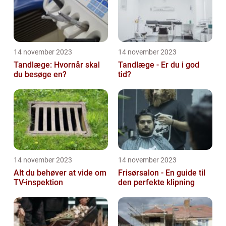
14 november 2023
14 november 2023
Tandlæge: Hvornår skal
Tandlæge - Er du i god
du besøge en?
tid?
14 november 2023
14 november 2023
Alt du behøver at vide om
Frisørsalon - En guide til
TV-inspektion
den perfekte klipning