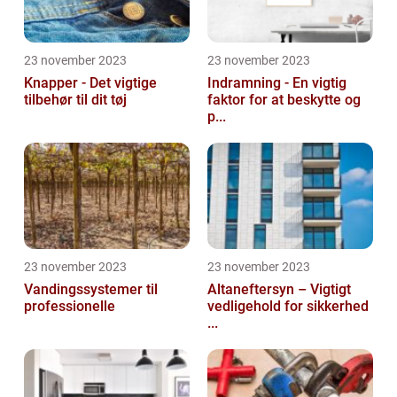
23 november 2023
23 november 2023
Knapper - Det vigtige
Indramning - En vigtig
tilbehør til dit tøj
faktor for at beskytte og
p...
23 november 2023
23 november 2023
Vandingssystemer til
Altaneftersyn – Vigtigt
professionelle
vedligehold for sikkerhed
...