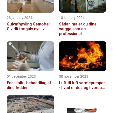
23 january 2024
18 january 2024
Gulvafhøvling Gentofte:
Sådan maler du dine
Giv dit trægulv nyt liv
vægge som en
professionel
01 december 2023
30 november 2023
Fodklinik - behandling af
Luft-til-luft varmepumper
dine fødder
- hvad er det, og hvorda...