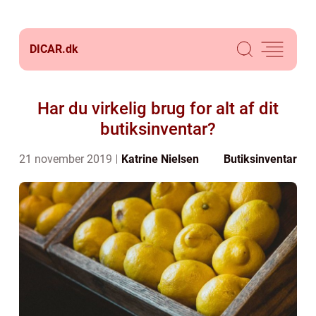
DICAR.
dk
Har du virkelig brug for alt af dit
butiksinventar?
21 november 2019
Katrine Nielsen
Butiksinventar