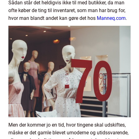
Sådan står det heldigvis ikke til med butikker, da man
ofte køber de ting til inventaret, som man har brug for,
hvor man blandt andet kan gøre det hos
Manneq.com
.
Men der kommer jo en tid, hvor tingene skal udskiftes,
måske er det gamle blevet umoderne og utidssvarende,