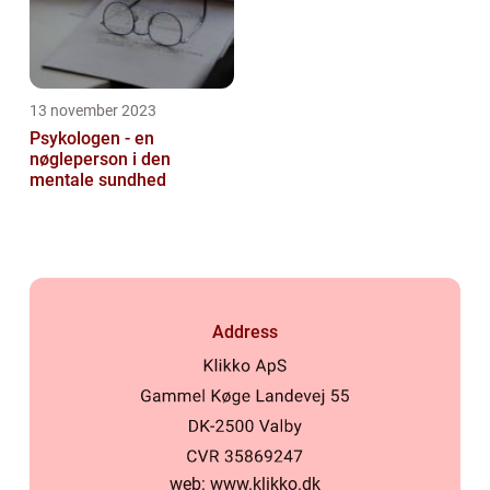
13 november 2023
Psykologen - en
nøgleperson i den
mentale sundhed
Address
web:
www.klikko.dk