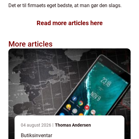
Det er til firmaets eget bedste, at man gør den slags.
Read more articles here
More articles
04 august 2026
Thomas Andersen
Butiksinventar