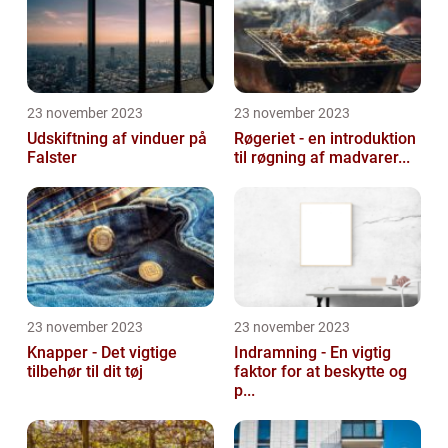
23 november 2023
23 november 2023
Udskiftning af vinduer på
Røgeriet - en introduktion
Falster
til røgning af madvarer...
23 november 2023
23 november 2023
Knapper - Det vigtige
Indramning - En vigtig
tilbehør til dit tøj
faktor for at beskytte og
p...