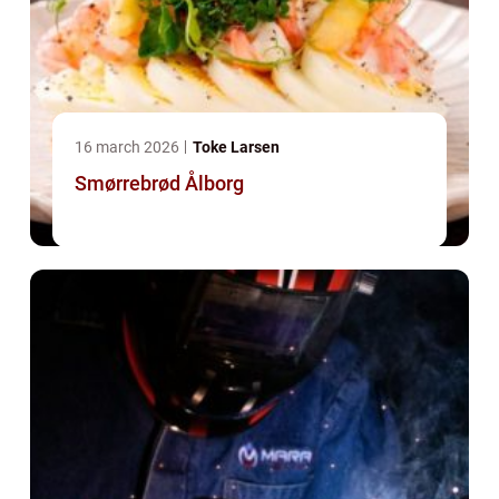
16 march 2026
Toke Larsen
Smørrebrød Ålborg