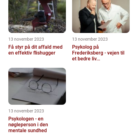
13 november 2023
13 november 2023
Få styr på dit affald med
Psykolog på
en effektiv flishugger
Frederiksberg - vejen til
et bedre liv...
13 november 2023
Psykologen - en
nøgleperson i den
mentale sundhed