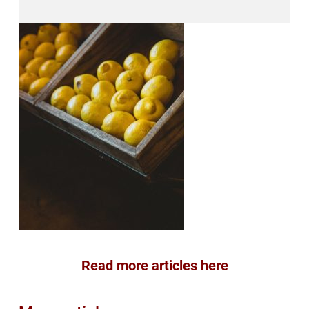
Read more articles here