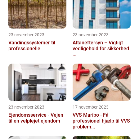
23 november 2023
23 november 2023
Vandingssystemer til
Altaneftersyn – Vigtigt
professionelle
vedligehold for sikkerhed
...
23 november 2023
17 november 2023
Ejendomsservice - Vejen
VVS Maribo - Få
til en velplejet ejendom
professionel hjælp til VVS
problem...