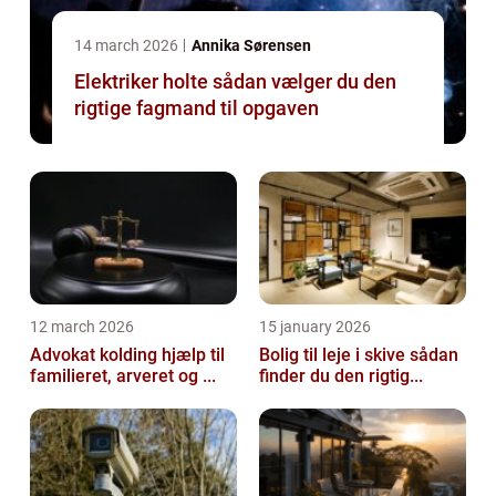
14 march 2026
Annika Sørensen
Elektriker holte sådan vælger du den
rigtige fagmand til opgaven
12 march 2026
15 january 2026
Advokat kolding hjælp til
Bolig til leje i skive sådan
familieret, arveret og ...
finder du den rigtig...