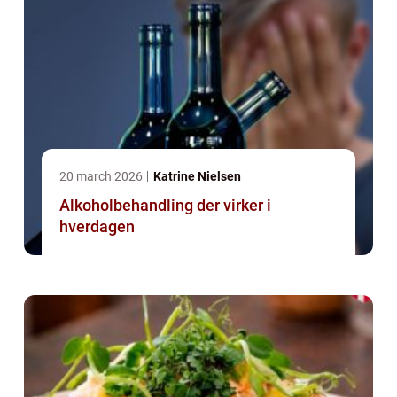
20 march 2026
Katrine Nielsen
Alkoholbehandling der virker i
hverdagen