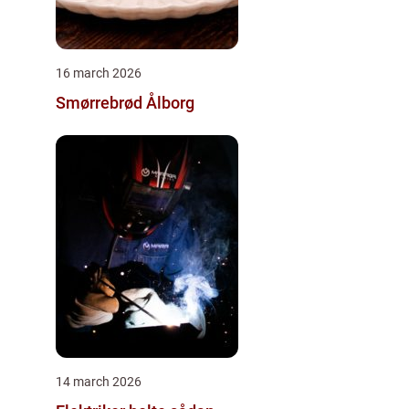
16 march 2026
Smørrebrød Ålborg
14 march 2026