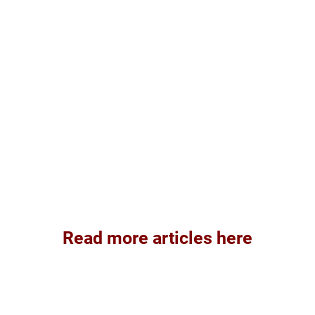
Read more articles here