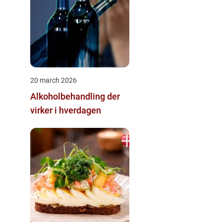
20 march 2026
Alkoholbehandling der
virker i hverdagen