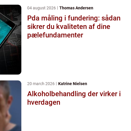
04 august 2026
Thomas Andersen
Pda måling i fundering: sådan
sikrer du kvaliteten af dine
pælefundamenter
20 march 2026
Katrine Nielsen
Alkoholbehandling der virker i
hverdagen