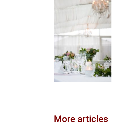
More articles