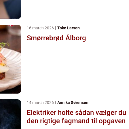
16 march 2026
Toke Larsen
Smørrebrød Ålborg
14 march 2026
Annika Sørensen
Elektriker holte sådan vælger du
den rigtige fagmand til opgaven