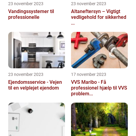
23 november 2023
23 november 2023
Vandingssystemer til
Altaneftersyn – Vigtigt
professionelle
vedligehold for sikkerhed
...
23 november 2023
17 november 2023
Ejendomsservice - Vejen
VVS Maribo - Få
til en velplejet ejendom
professionel hjælp til VVS
problem...