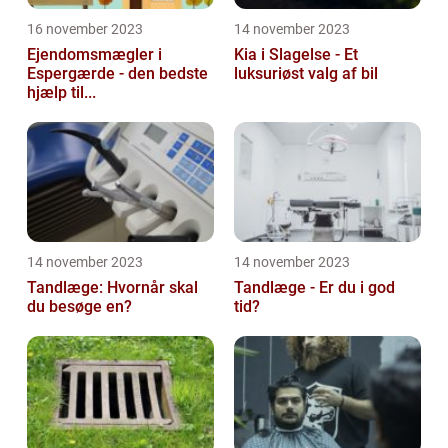
16 november 2023
14 november 2023
Ejendomsmægler i
Kia i Slagelse - Et
Espergærde - den bedste
luksuriøst valg af bil
hjælp til...
14 november 2023
14 november 2023
Tandlæge: Hvornår skal
Tandlæge - Er du i god
du besøge en?
tid?