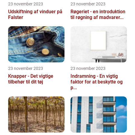
23 november 2023
23 november 2023
Udskiftning af vinduer på
Røgeriet - en introduktion
Falster
til røgning af madvarer...
23 november 2023
23 november 2023
Knapper - Det vigtige
Indramning - En vigtig
tilbehør til dit tøj
faktor for at beskytte og
p...