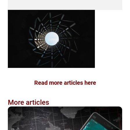
Read more articles here
More articles