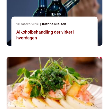
20 march 2026
Katrine Nielsen
Alkoholbehandling der virker i
hverdagen