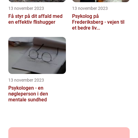
13 november 2023
13 november 2023
Få styr på dit affald med
Psykolog på
en effektiv flishugger
Frederiksberg - vejen til
et bedre liv...
13 november 2023
Psykologen - en
nøgleperson i den
mentale sundhed