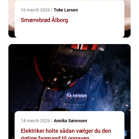
16 march 2026
Toke Larsen
Smørrebrød Ålborg
14 march 2026
Annika Sørensen
Elektriker holte sådan vælger du den
rigtige fagmand til opgaven