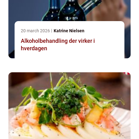
20 march 2026
Katrine Nielsen
Alkoholbehandling der virker i
hverdagen