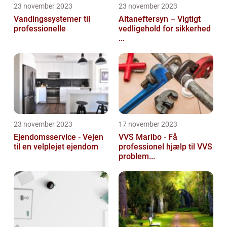
23 november 2023
23 november 2023
Vandingssystemer til
Altaneftersyn – Vigtigt
professionelle
vedligehold for sikkerhed
...
23 november 2023
17 november 2023
Ejendomsservice - Vejen
VVS Maribo - Få
til en velplejet ejendom
professionel hjælp til VVS
problem...