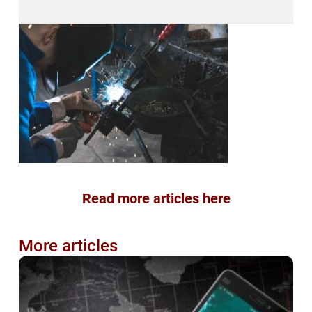
Read more articles here
More articles