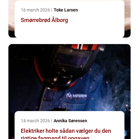
16 march 2026
Toke Larsen
Smørrebrød Ålborg
14 march 2026
Annika Sørensen
Elektriker holte sådan vælger du den
rigtige fagmand til opgaven