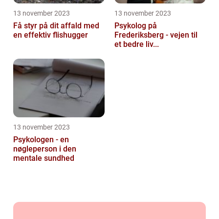
13 november 2023
13 november 2023
Få styr på dit affald med
Psykolog på
en effektiv flishugger
Frederiksberg - vejen til
et bedre liv...
13 november 2023
Psykologen - en
nøgleperson i den
mentale sundhed