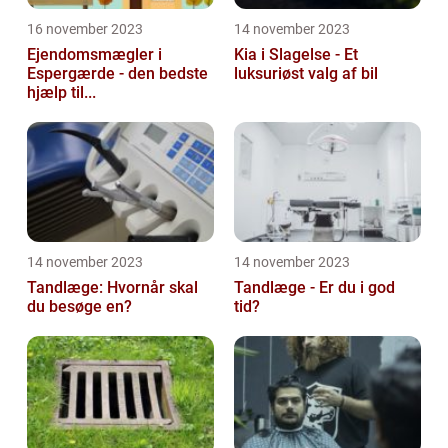
16 november 2023
14 november 2023
Ejendomsmægler i
Kia i Slagelse - Et
Espergærde - den bedste
luksuriøst valg af bil
hjælp til...
14 november 2023
14 november 2023
Tandlæge: Hvornår skal
Tandlæge - Er du i god
du besøge en?
tid?