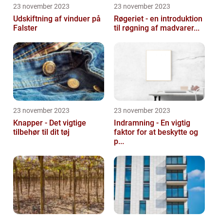
23 november 2023
23 november 2023
Udskiftning af vinduer på
Røgeriet - en introduktion
Falster
til røgning af madvarer...
23 november 2023
23 november 2023
Knapper - Det vigtige
Indramning - En vigtig
tilbehør til dit tøj
faktor for at beskytte og
p...