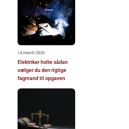
14 march 2026
Elektriker holte sådan
vælger du den rigtige
fagmand til opgaven