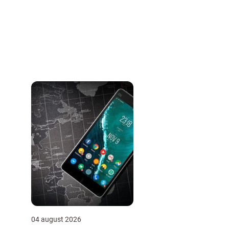
04 august 2026