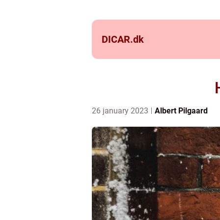
DICAR.
dk
26 january 2023
Albert Pilgaard