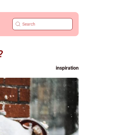
?
inspiration