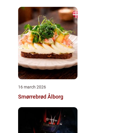
16 march 2026
Smørrebrød Ålborg