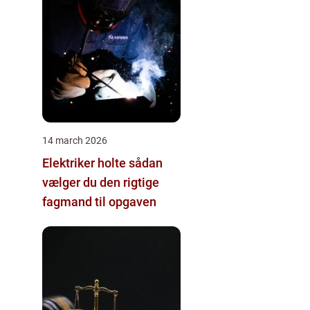
14 march 2026
Elektriker holte sådan
vælger du den rigtige
fagmand til opgaven