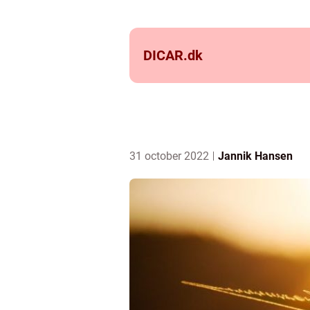
DICAR.
dk
31 october 2022
Jannik Hansen