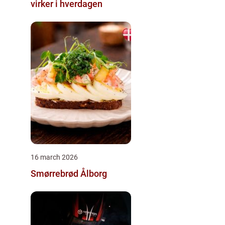
virker i hverdagen
16 march 2026
Smørrebrød Ålborg