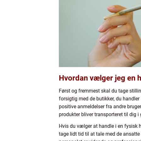
Hvordan vælger jeg en 
Først og fremmest skal du tage stilling
forsigtig med de butikker, du handle
positive anmeldelser fra andre bruger
produkter bliver transporteret til dig 
Hvis du vælger at handle i en fysisk 
tage lidt tid til at tale med de ansat