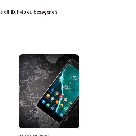
 dit ID, hvis du besøger en