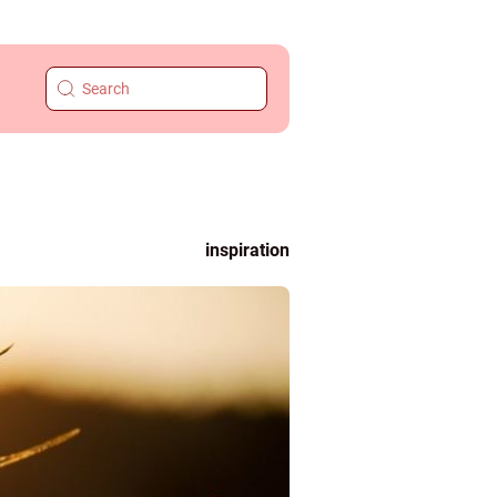
inspiration