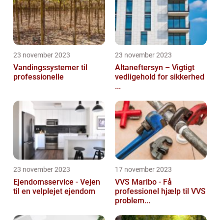
23 november 2023
23 november 2023
Vandingssystemer til
Altaneftersyn – Vigtigt
professionelle
vedligehold for sikkerhed
...
23 november 2023
17 november 2023
Ejendomsservice - Vejen
VVS Maribo - Få
til en velplejet ejendom
professionel hjælp til VVS
problem...