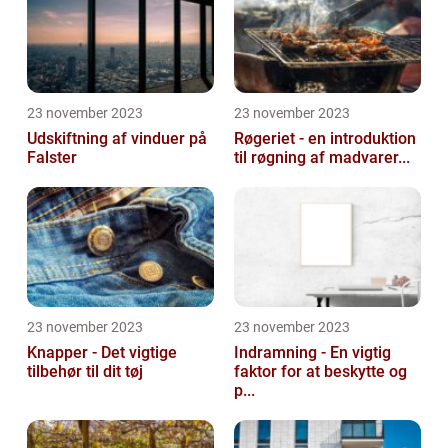
23 november 2023
23 november 2023
Udskiftning af vinduer på
Røgeriet - en introduktion
Falster
til røgning af madvarer...
23 november 2023
23 november 2023
Knapper - Det vigtige
Indramning - En vigtig
tilbehør til dit tøj
faktor for at beskytte og
p...