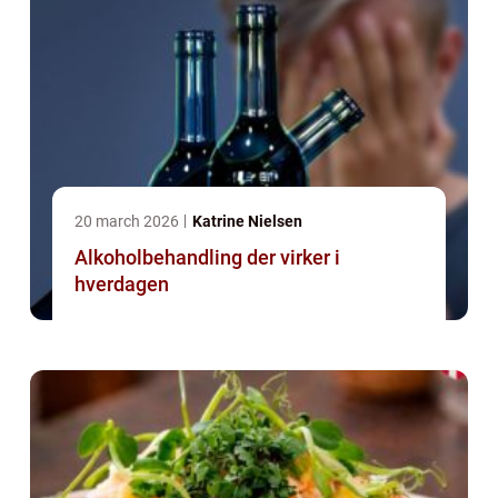
20 march 2026
Katrine Nielsen
Alkoholbehandling der virker i
hverdagen