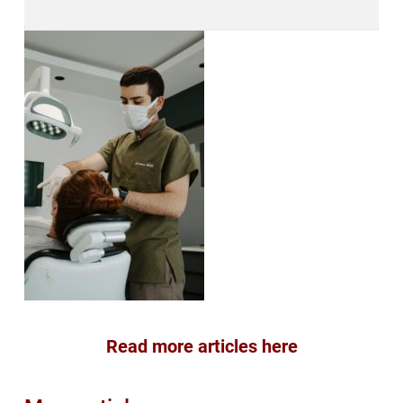
Read more articles here