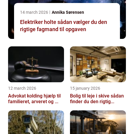
14 march 2026
Annika Sørensen
Elektriker holte sådan vælger du den
rigtige fagmand til opgaven
12 march 2026
15 january 2026
Advokat kolding hjælp til
Bolig til leje i skive sådan
familieret, arveret og ...
finder du den rigtig...