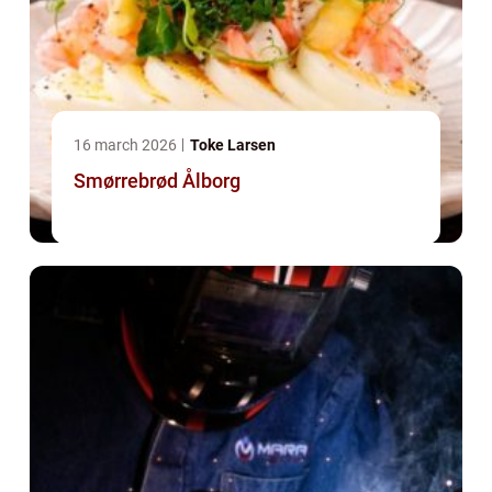
16 march 2026
Toke Larsen
Smørrebrød Ålborg