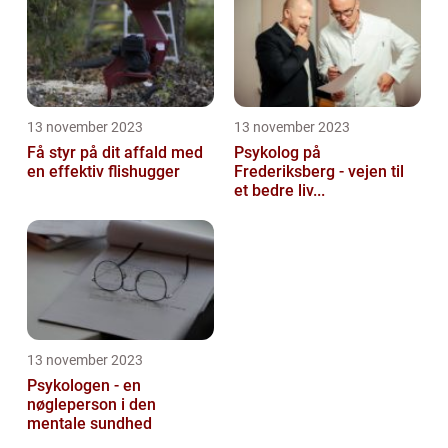
13 november 2023
13 november 2023
Få styr på dit affald med
Psykolog på
en effektiv flishugger
Frederiksberg - vejen til
et bedre liv...
13 november 2023
Psykologen - en
nøgleperson i den
mentale sundhed