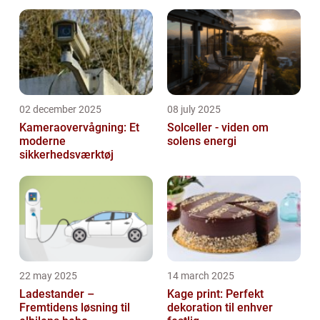
02 december 2025
08 july 2025
Kameraovervågning: Et
Solceller - viden om
moderne
solens energi
sikkerhedsværktøj
22 may 2025
14 march 2025
Ladestander –
Kage print: Perfekt
Fremtidens løsning til
dekoration til enhver