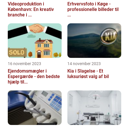
Videoproduktion i
Erhvervsfoto i Køge -
København: En kreativ
professionelle billeder til
branche i ...
...
16 november 2023
14 november 2023
Ejendomsmægler i
Kia i Slagelse - Et
Espergærde - den bedste
luksuriøst valg af bil
hjælp til...