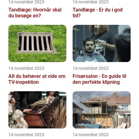
14 november 2023
14 november 2023
Tandlæge: Hvornår skal
Tandlæge - Er du i god
du besøge en?
tid?
14 november 2023
14 november 2023
Alt du behøver at vide om
Frisørsalon - En guide til
TV-inspektion
den perfekte klipning
14 november 2023
14 november 2023