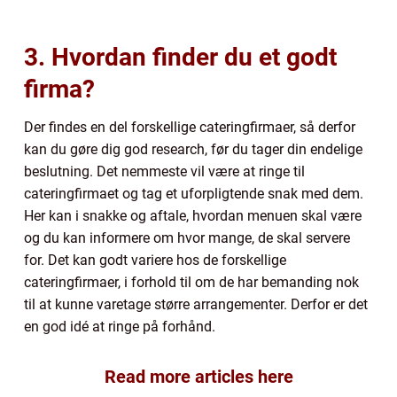
3. Hvordan finder du et godt
firma?
Der findes en del forskellige cateringfirmaer, så derfor
kan du gøre dig god research, før du tager din endelige
beslutning. Det nemmeste vil være at ringe til
cateringfirmaet og tag et uforpligtende snak med dem.
Her kan i snakke og aftale, hvordan menuen skal være
og du kan informere om hvor mange, de skal servere
for. Det kan godt variere hos de forskellige
cateringfirmaer, i forhold til om de har bemanding nok
til at kunne varetage større arrangementer. Derfor er det
en god idé at ringe på forhånd.
Read more articles here