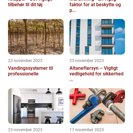
tilbehør til dit tøj
faktor for at beskytte og
p...
23 november 2023
23 november 2023
Vandingssystemer til
Altaneftersyn – Vigtigt
professionelle
vedligehold for sikkerhed
...
23 november 2023
17 november 2023