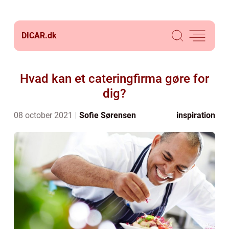
DICAR.
dk
Hvad kan et cateringfirma gøre for
dig?
08 october 2021
Sofie Sørensen
inspiration