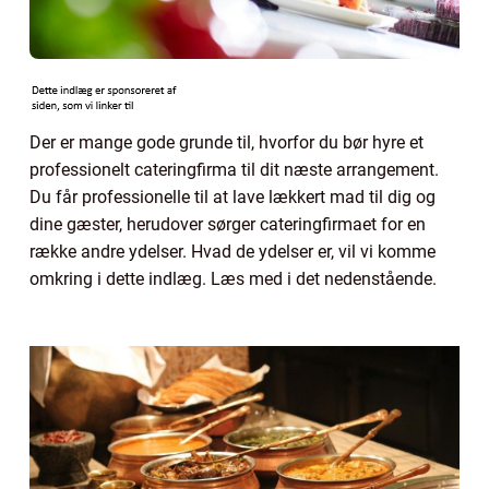
Der er mange gode grunde til, hvorfor du bør hyre et
professionelt cateringfirma til dit næste arrangement.
Du får professionelle til at lave lækkert mad til dig og
dine gæster, herudover sørger cateringfirmaet for en
række andre ydelser. Hvad de ydelser er, vil vi komme
omkring i dette indlæg. Læs med i det nedenstående.