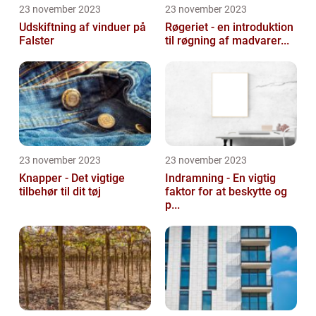
23 november 2023
23 november 2023
Udskiftning af vinduer på
Røgeriet - en introduktion
Falster
til røgning af madvarer...
23 november 2023
23 november 2023
Knapper - Det vigtige
Indramning - En vigtig
tilbehør til dit tøj
faktor for at beskytte og
p...