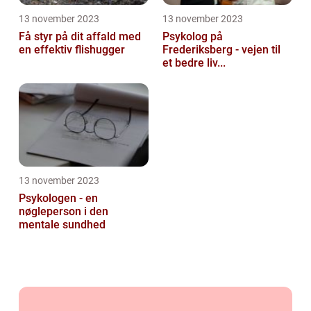
13 november 2023
13 november 2023
Få styr på dit affald med
Psykolog på
en effektiv flishugger
Frederiksberg - vejen til
et bedre liv...
13 november 2023
Psykologen - en
nøgleperson i den
mentale sundhed