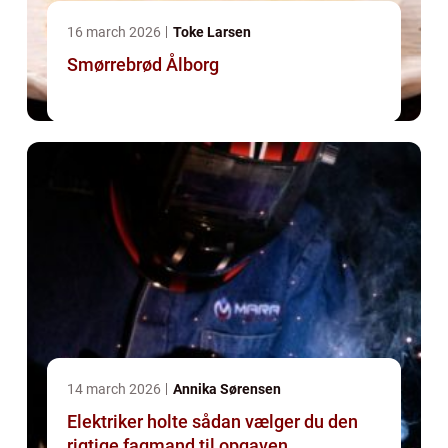
16 march 2026
Toke Larsen
Smørrebrød Ålborg
14 march 2026
Annika Sørensen
Elektriker holte sådan vælger du den
rigtige fagmand til opgaven