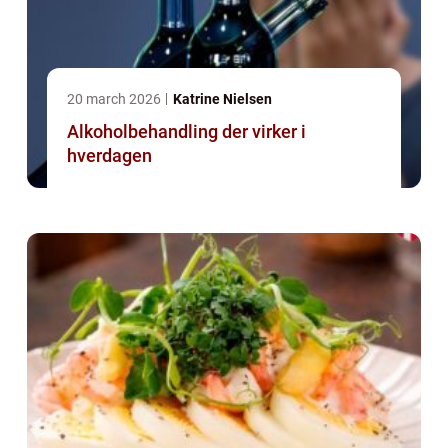
20 march 2026
Katrine Nielsen
Alkoholbehandling der virker i
hverdagen