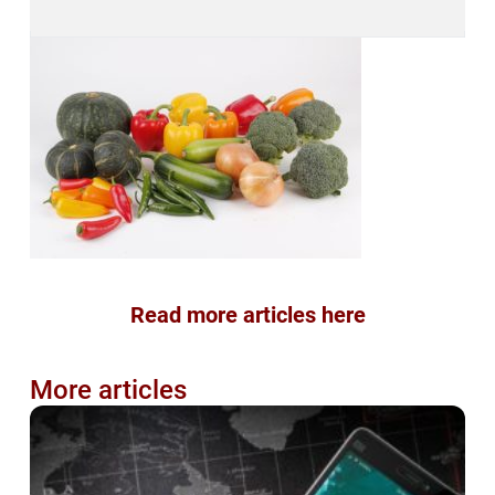
Read more articles here
More articles