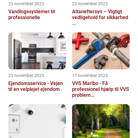
23 november 2023
23 november 2023
Vandingssystemer til
Altaneftersyn – Vigtigt
professionelle
vedligehold for sikkerhed
...
23 november 2023
17 november 2023
Ejendomsservice - Vejen
VVS Maribo - Få
til en velplejet ejendom
professionel hjælp til VVS
problem...