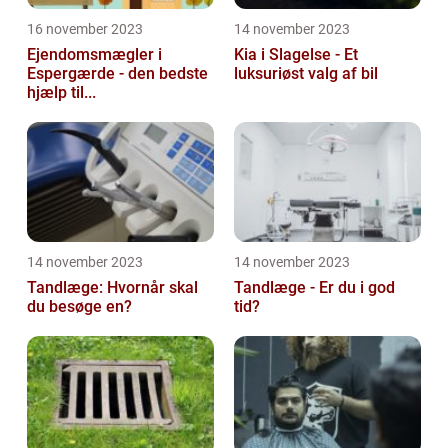
16 november 2023
14 november 2023
Ejendomsmægler i
Kia i Slagelse - Et
Espergærde - den bedste
luksuriøst valg af bil
hjælp til...
14 november 2023
14 november 2023
Tandlæge: Hvornår skal
Tandlæge - Er du i god
du besøge en?
tid?