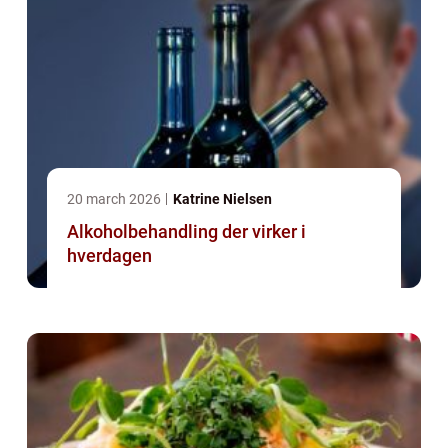
20 march 2026
Katrine Nielsen
Alkoholbehandling der virker i
hverdagen