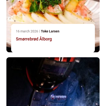
16 march 2026
Toke Larsen
Smørrebrød Ålborg