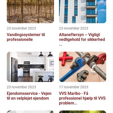
23 november 2023
23 november 2023
Vandingssystemer til
Altaneftersyn – Vigtigt
professionelle
vedligehold for sikkerhed
...
23 november 2023
17 november 2023
Ejendomsservice - Vejen
VVS Maribo - Få
til en velplejet ejendom
professionel hjælp til VVS
problem...