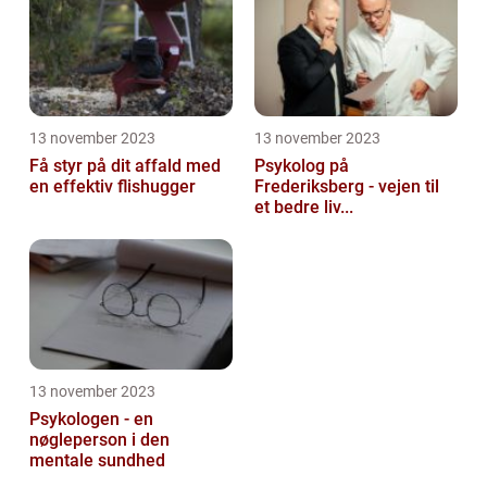
13 november 2023
13 november 2023
Få styr på dit affald med
Psykolog på
en effektiv flishugger
Frederiksberg - vejen til
et bedre liv...
13 november 2023
Psykologen - en
nøgleperson i den
mentale sundhed