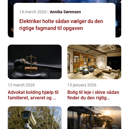
14 march 2026
Annika Sørensen
Elektriker holte sådan vælger du den
rigtige fagmand til opgaven
12 march 2026
15 january 2026
Advokat kolding hjælp til
Bolig til leje i skive sådan
familieret, arveret og ...
finder du den rigtig...