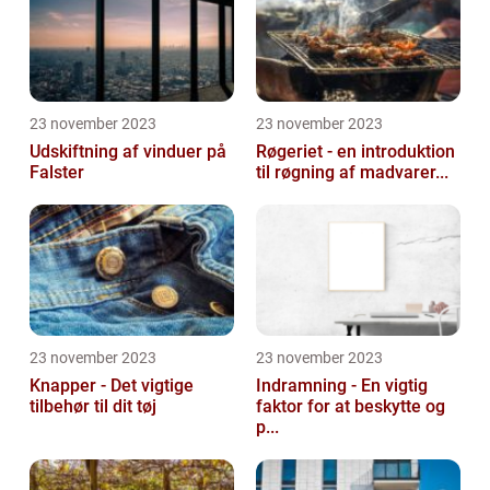
23 november 2023
23 november 2023
Udskiftning af vinduer på
Røgeriet - en introduktion
Falster
til røgning af madvarer...
23 november 2023
23 november 2023
Knapper - Det vigtige
Indramning - En vigtig
tilbehør til dit tøj
faktor for at beskytte og
p...