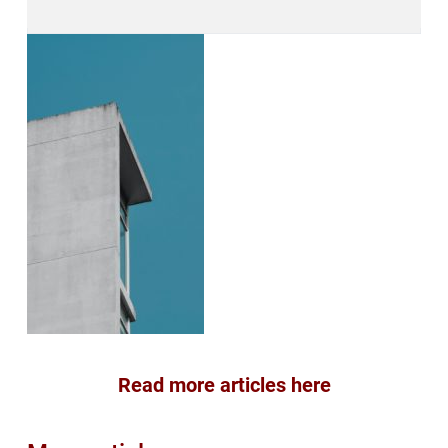
Read more articles here