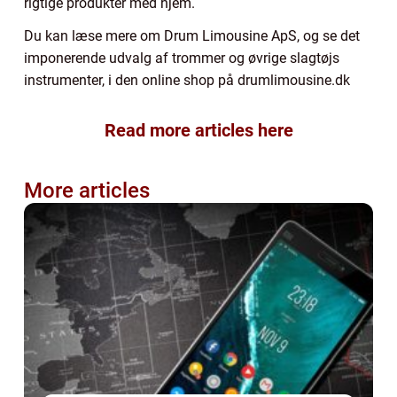
rigtige produkter med hjem.
Du kan læse mere om Drum Limousine ApS, og se det
imponerende udvalg af trommer og øvrige slagtøjs
instrumenter, i den online shop på drumlimousine.dk
Read more articles here
More articles