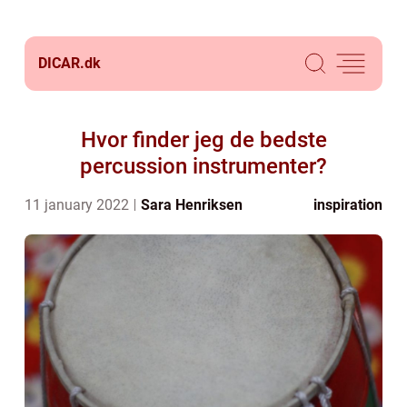
DICAR.
dk
Hvor finder jeg de bedste
percussion instrumenter?
11 january 2022
Sara Henriksen
inspiration