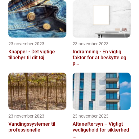
23 november 2023
23 november 2023
Knapper - Det vigtige
Indramning - En vigtig
tilbehør til dit tøj
faktor for at beskytte og
p...
23 november 2023
23 november 2023
Vandingssystemer til
Altaneftersyn – Vigtigt
professionelle
vedligehold for sikkerhed
...