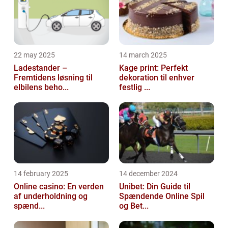
22 may 2025
14 march 2025
Ladestander –
Kage print: Perfekt
Fremtidens løsning til
dekoration til enhver
elbilens beho...
festlig ...
14 february 2025
14 december 2024
Online casino: En verden
Unibet: Din Guide til
af underholdning og
Spændende Online Spil
spænd...
og Bet...