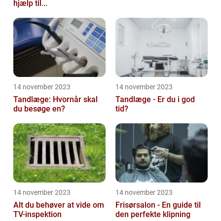
hjælp til...
14 november 2023
14 november 2023
Tandlæge: Hvornår skal
Tandlæge - Er du i god
du besøge en?
tid?
14 november 2023
14 november 2023
Alt du behøver at vide om
Frisørsalon - En guide til
TV-inspektion
den perfekte klipning