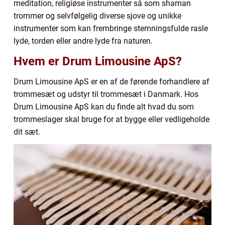
meditation, religiøse instrumenter så som shaman
trommer og selvfølgelig diverse sjove og unikke
instrumenter som kan frembringe stemningsfulde rasle
lyde, torden eller andre lyde fra naturen.
Hvem er Drum Limousine ApS?
Drum Limousine ApS er en af de førende forhandlere af
trommesæt og udstyr til trommesæt i Danmark. Hos
Drum Limousine ApS kan du finde alt hvad du som
trommeslager skal bruge for at bygge eller vedligeholde
dit sæt.