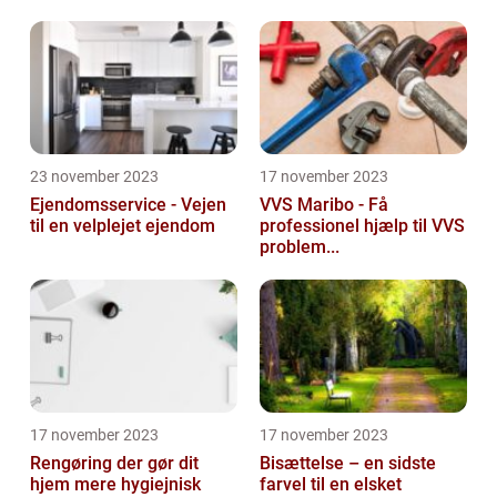
23 november 2023
17 november 2023
Ejendomsservice - Vejen
VVS Maribo - Få
til en velplejet ejendom
professionel hjælp til VVS
problem...
17 november 2023
17 november 2023
Rengøring der gør dit
Bisættelse – en sidste
hjem mere hygiejnisk
farvel til en elsket