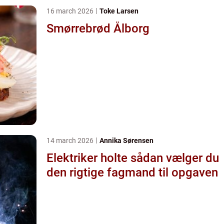
16 march 2026
Toke Larsen
Smørrebrød Ålborg
14 march 2026
Annika Sørensen
Elektriker holte sådan vælger du
den rigtige fagmand til opgaven