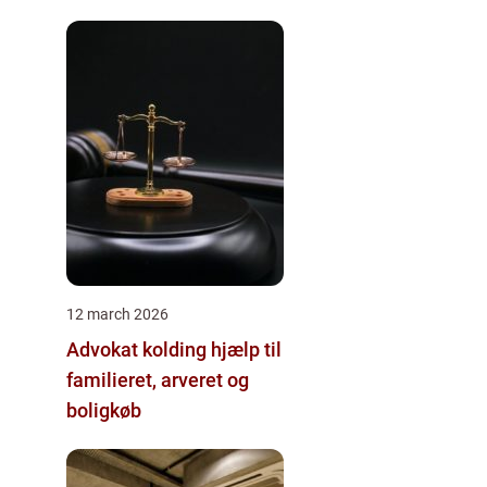
12 march 2026
Advokat kolding hjælp til
familieret, arveret og
boligkøb