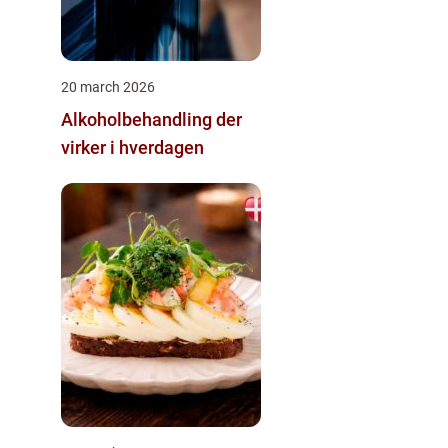
20 march 2026
Alkoholbehandling der
virker i hverdagen