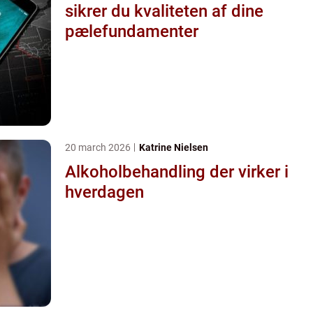
sikrer du kvaliteten af dine
pælefundamenter
20 march 2026
Katrine Nielsen
Alkoholbehandling der virker i
hverdagen