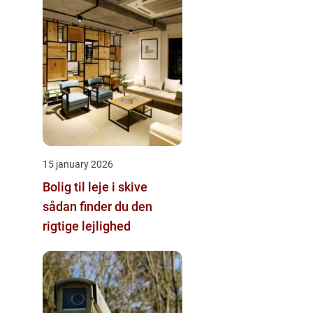
15 january 2026
Bolig til leje i skive
sådan finder du den
rigtige lejlighed