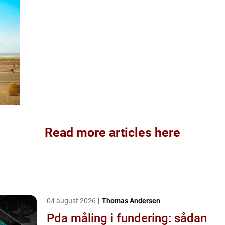
Read more articles here
04 august 2026
Thomas Andersen
Pda måling i fundering: sådan