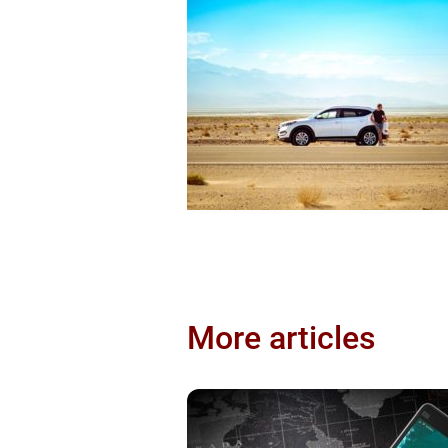
More articles