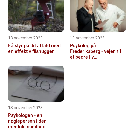
13 november 2023
13 november 2023
Få styr på dit affald med
Psykolog på
en effektiv flishugger
Frederiksberg - vejen til
et bedre liv...
13 november 2023
Psykologen - en
nøgleperson i den
mentale sundhed