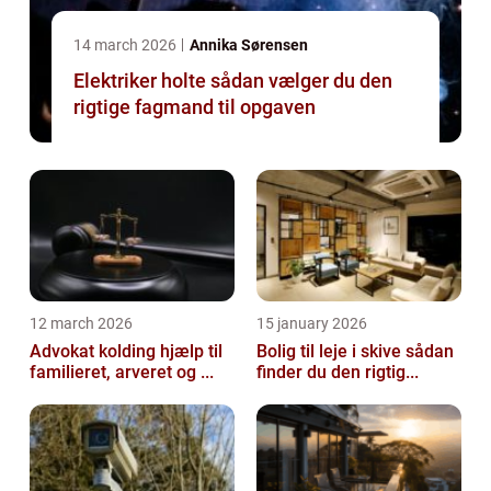
14 march 2026
Annika Sørensen
Elektriker holte sådan vælger du den
rigtige fagmand til opgaven
12 march 2026
15 january 2026
Advokat kolding hjælp til
Bolig til leje i skive sådan
familieret, arveret og ...
finder du den rigtig...