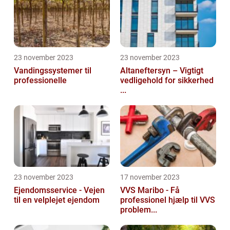
23 november 2023
23 november 2023
Vandingssystemer til
Altaneftersyn – Vigtigt
professionelle
vedligehold for sikkerhed
...
23 november 2023
17 november 2023
Ejendomsservice - Vejen
VVS Maribo - Få
til en velplejet ejendom
professionel hjælp til VVS
problem...