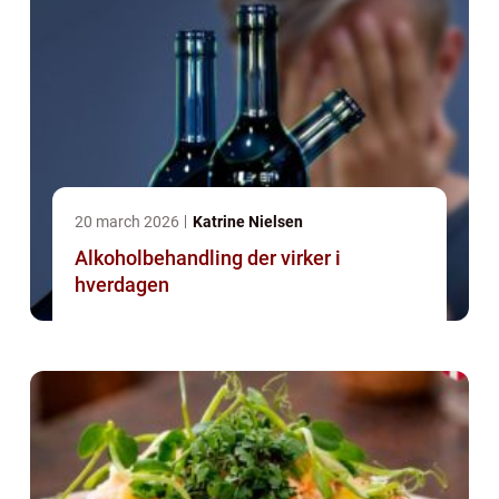
20 march 2026
Katrine Nielsen
Alkoholbehandling der virker i
hverdagen