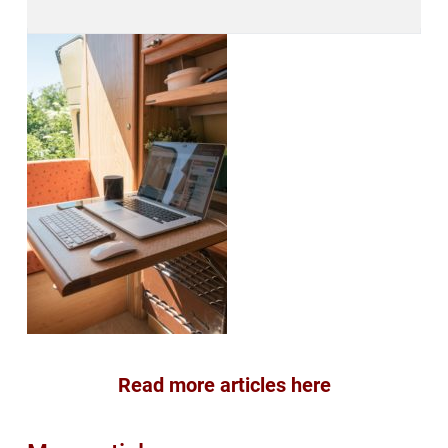
Read more articles here