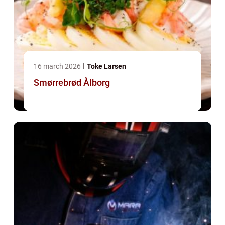
16 march 2026
Toke Larsen
Smørrebrød Ålborg