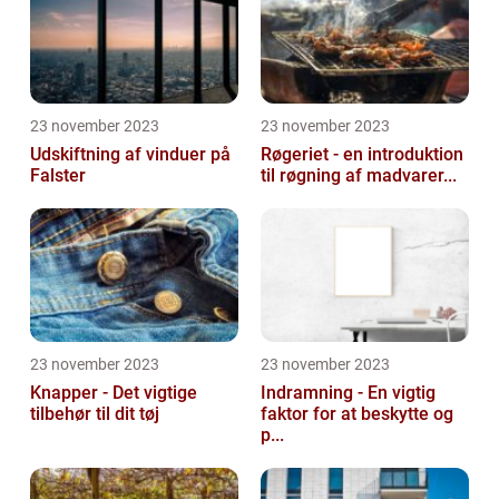
23 november 2023
23 november 2023
Udskiftning af vinduer på
Røgeriet - en introduktion
Falster
til røgning af madvarer...
23 november 2023
23 november 2023
Knapper - Det vigtige
Indramning - En vigtig
tilbehør til dit tøj
faktor for at beskytte og
p...