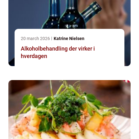
20 march 2026
Katrine Nielsen
Alkoholbehandling der virker i
hverdagen