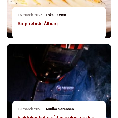
16 march 2026
Toke Larsen
Smørrebrød Ålborg
14 march 2026
Annika Sørensen
Elektriker holte sådan vælger du den