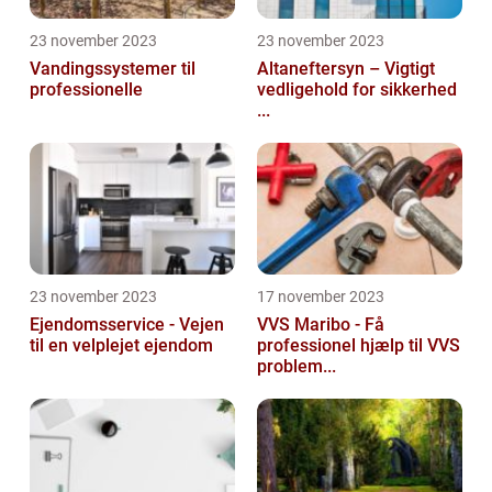
23 november 2023
23 november 2023
Vandingssystemer til
Altaneftersyn – Vigtigt
professionelle
vedligehold for sikkerhed
...
23 november 2023
17 november 2023
Ejendomsservice - Vejen
VVS Maribo - Få
til en velplejet ejendom
professionel hjælp til VVS
problem...