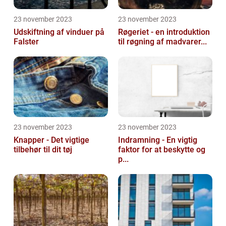
23 november 2023
23 november 2023
Udskiftning af vinduer på
Røgeriet - en introduktion
Falster
til røgning af madvarer...
23 november 2023
23 november 2023
Knapper - Det vigtige
Indramning - En vigtig
tilbehør til dit tøj
faktor for at beskytte og
p...