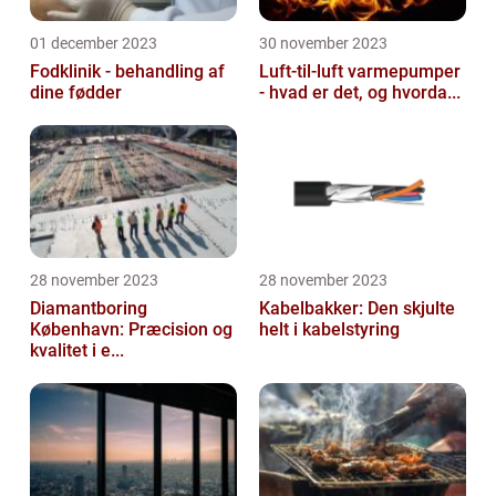
01 december 2023
30 november 2023
Fodklinik - behandling af
Luft-til-luft varmepumper
dine fødder
- hvad er det, og hvorda...
28 november 2023
28 november 2023
Diamantboring
Kabelbakker: Den skjulte
København: Præcision og
helt i kabelstyring
kvalitet i e...