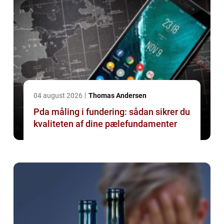
04 august 2026
Thomas Andersen
Pda måling i fundering: sådan sikrer du
kvaliteten af dine pælefundamenter