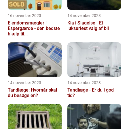
16 november 2023
14 november 2023
Ejendomsmægler i
Kia i Slagelse - Et
Espergærde - den bedste
luksuriøst valg af bil
hjælp til...
14 november 2023
14 november 2023
Tandlæge: Hvornår skal
Tandlæge - Er du i god
du besøge en?
tid?