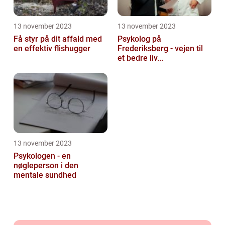
13 november 2023
13 november 2023
Få styr på dit affald med
Psykolog på
en effektiv flishugger
Frederiksberg - vejen til
et bedre liv...
13 november 2023
Psykologen - en
nøgleperson i den
mentale sundhed