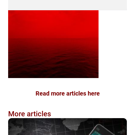
Read more articles here
More articles