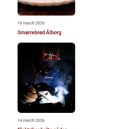
16 march 2026
Smørrebrød Ålborg
14 march 2026