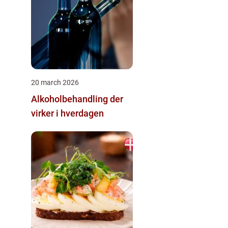
20 march 2026
Alkoholbehandling der
virker i hverdagen