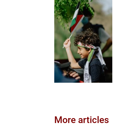
More articles