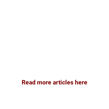
Read more articles here