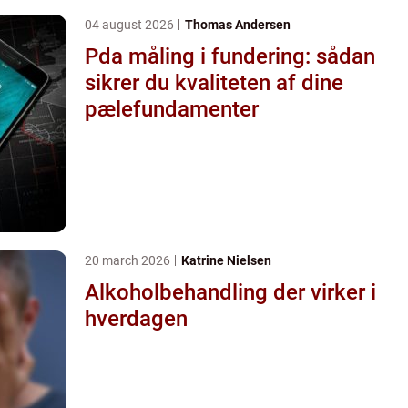
04 august 2026
Thomas Andersen
Pda måling i fundering: sådan
sikrer du kvaliteten af dine
pælefundamenter
20 march 2026
Katrine Nielsen
Alkoholbehandling der virker i
hverdagen