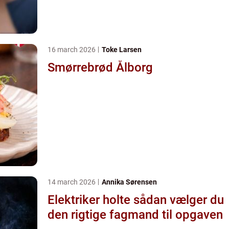
16 march 2026
Toke Larsen
Smørrebrød Ålborg
14 march 2026
Annika Sørensen
Elektriker holte sådan vælger du
den rigtige fagmand til opgaven