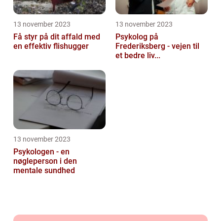
13 november 2023
13 november 2023
Få styr på dit affald med
Psykolog på
en effektiv flishugger
Frederiksberg - vejen til
et bedre liv...
13 november 2023
Psykologen - en
nøgleperson i den
mentale sundhed