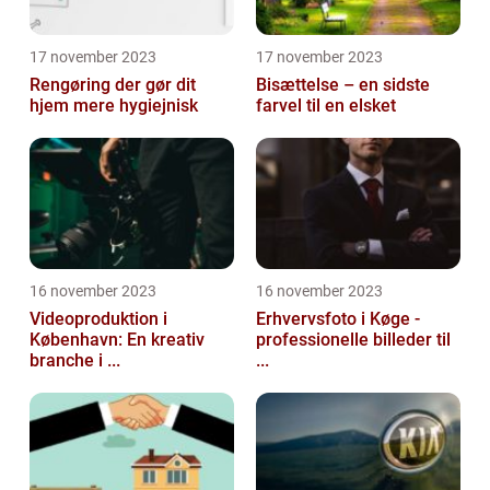
17 november 2023
17 november 2023
Rengøring der gør dit
Bisættelse – en sidste
hjem mere hygiejnisk
farvel til en elsket
16 november 2023
16 november 2023
Videoproduktion i
Erhvervsfoto i Køge -
København: En kreativ
professionelle billeder til
branche i ...
...