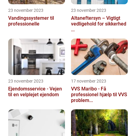
23 november 2023
23 november 2023
Vandingssystemer til
Altaneftersyn – Vigtigt
professionelle
vedligehold for sikkerhed
...
23 november 2023
17 november 2023
Ejendomsservice - Vejen
VVS Maribo - Få
til en velplejet ejendom
professionel hjælp til VVS
problem...