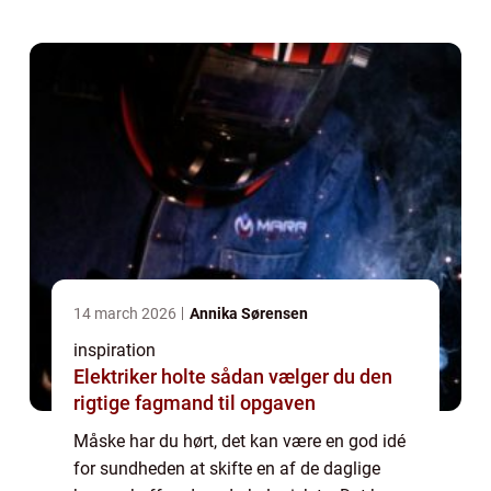
14 march 2026
Annika Sørensen
inspiration
Elektriker holte sådan vælger du den
rigtige fagmand til opgaven
Måske har du hørt, det kan være en god idé
for sundheden at skifte en af de daglige