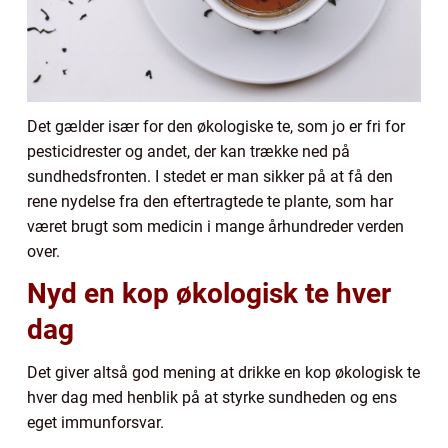
Det gælder især for den økologiske te, som jo er fri for
pesticidrester og andet, der kan trække ned på
sundhedsfronten. I stedet er man sikker på at få den
rene nydelse fra den eftertragtede te plante, som har
været brugt som medicin i mange århundreder verden
over.
Nyd en kop økologisk te hver
dag
Det giver altså god mening at drikke en kop økologisk te
hver dag med henblik på at styrke sundheden og ens
eget immunforsvar.