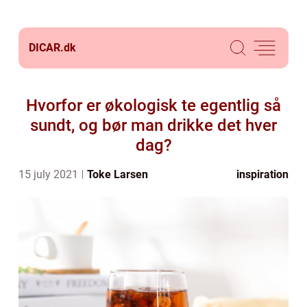
DICAR.
dk
Hvorfor er økologisk te egentlig så
sundt, og bør man drikke det hver
dag?
15 july 2021
Toke Larsen
inspiration