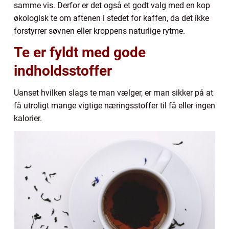
samme vis. Derfor er det også et godt valg med en kop
økologisk te om aftenen i stedet for kaffen, da det ikke
forstyrrer søvnen eller kroppens naturlige rytme.
Te er fyldt med gode
indholdsstoffer
Uanset hvilken slags te man vælger, er man sikker på at
få utroligt mange vigtige næringsstoffer til få eller ingen
kalorier.