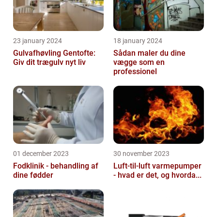
23 january 2024
18 january 2024
Gulvafhøvling Gentofte:
Sådan maler du dine
Giv dit trægulv nyt liv
vægge som en
professionel
01 december 2023
30 november 2023
Fodklinik - behandling af
Luft-til-luft varmepumper
dine fødder
- hvad er det, og hvorda...