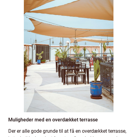
Muligheder med en overdækket terrasse
Der er alle gode grunde til at få en overdækket terrasse,