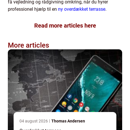
få vejledning og rådgivning omkring, når du hyrer
professionel hjælp til en
ny overdækket terrasse
.
Read more articles here
More articles
04 august 2026
Thomas Andersen