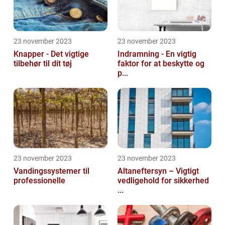
23 november 2023
23 november 2023
Knapper - Det vigtige
Indramning - En vigtig
tilbehør til dit tøj
faktor for at beskytte og
p...
23 november 2023
23 november 2023
Vandingssystemer til
Altaneftersyn – Vigtigt
professionelle
vedligehold for sikkerhed
...