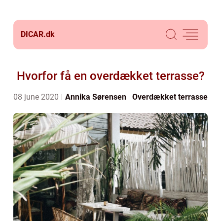
DICAR.
dk
Hvorfor få en overdækket terrasse?
08 june 2020
Annika Sørensen
Overdækket terrasse