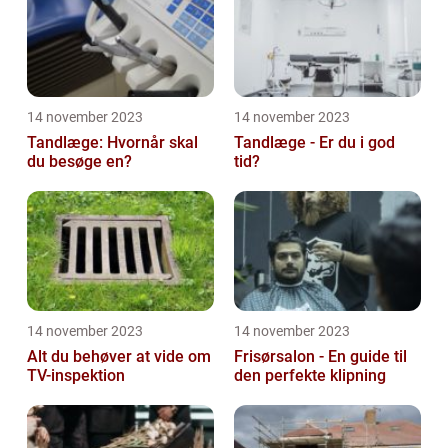
14 november 2023
14 november 2023
Tandlæge: Hvornår skal
Tandlæge - Er du i god
du besøge en?
tid?
14 november 2023
14 november 2023
Alt du behøver at vide om
Frisørsalon - En guide til
TV-inspektion
den perfekte klipning