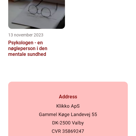
13 november 2023
Psykologen - en
nøgleperson i den
mentale sundhed
Address