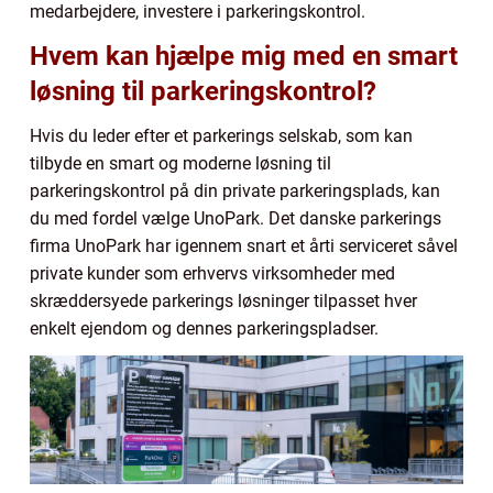
medarbejdere, investere i parkeringskontrol.
Hvem kan hjælpe mig med en smart
løsning til parkeringskontrol?
Hvis du leder efter et parkerings selskab, som kan
tilbyde en smart og moderne løsning til
parkeringskontrol på din private parkeringsplads, kan
du med fordel vælge UnoPark. Det danske parkerings
firma UnoPark har igennem snart et årti serviceret såvel
private kunder som erhvervs virksomheder med
skræddersyede parkerings løsninger tilpasset hver
enkelt ejendom og dennes parkeringspladser.