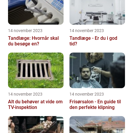
14 november 2023
14 november 2023
Tandlæge: Hvornår skal
Tandlæge - Er du i god
du besøge en?
tid?
14 november 2023
14 november 2023
Alt du behøver at vide om
Frisørsalon - En guide til
TV-inspektion
den perfekte klipning