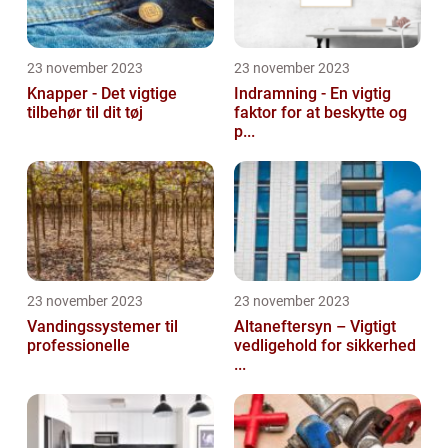
23 november 2023
23 november 2023
Knapper - Det vigtige
Indramning - En vigtig
tilbehør til dit tøj
faktor for at beskytte og
p...
23 november 2023
23 november 2023
Vandingssystemer til
Altaneftersyn – Vigtigt
professionelle
vedligehold for sikkerhed
...