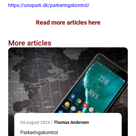
https://unopark.dk/parkeringskontrol/
Read more articles here
More articles
04 august 2026
Thomas Andersen
Parkeringskontrol