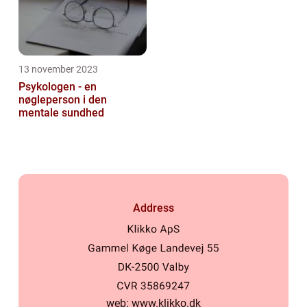
13 november 2023
Psykologen - en
nøgleperson i den
mentale sundhed
Address
web:
www.klikko.dk