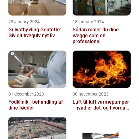
23 january 2024
18 january 2024
Gulvafhøvling Gentofte:
Sådan maler du dine
Giv dit trægulv nyt liv
vægge som en
professionel
01 december 2023
30 november 2023
Fodklinik - behandling af
Luft-til-luft varmepumper
dine fødder
- hvad er det, og hvorda...