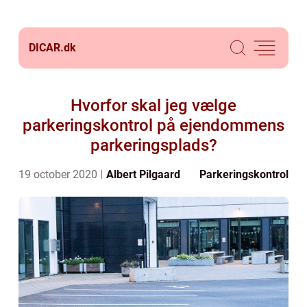
DICAR.
dk
Hvorfor skal jeg vælge
parkeringskontrol på ejendommens
parkeringsplads?
19 october 2020
Albert Pilgaard
Parkeringskontrol