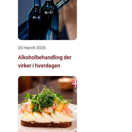
20 march 2026
Alkoholbehandling der
virker i hverdagen