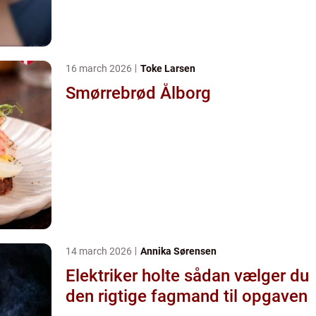
16 march 2026
Toke Larsen
Smørrebrød Ålborg
14 march 2026
Annika Sørensen
Elektriker holte sådan vælger du
den rigtige fagmand til opgaven