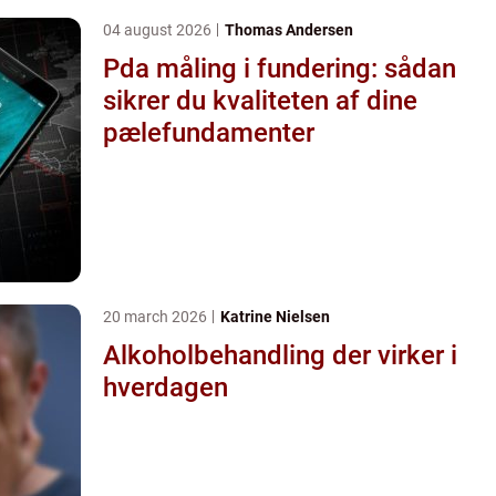
04 august 2026
Thomas Andersen
Pda måling i fundering: sådan
sikrer du kvaliteten af dine
pælefundamenter
20 march 2026
Katrine Nielsen
Alkoholbehandling der virker i
hverdagen