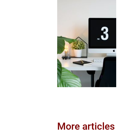
More articles