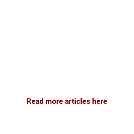
Read more articles here