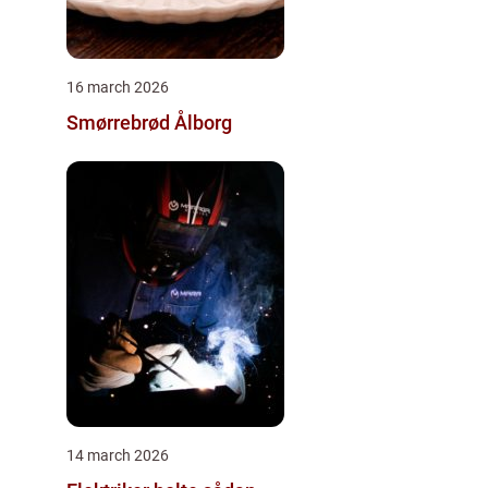
16 march 2026
Smørrebrød Ålborg
14 march 2026