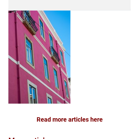
Read more articles here