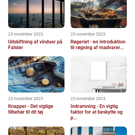
23 november 2023
23 november 2023
Udskiftning af vinduer på
Røgeriet - en introduktion
Falster
til røgning af madvarer...
23 november 2023
23 november 2023
Knapper - Det vigtige
Indramning - En vigtig
tilbehør til dit tøj
faktor for at beskytte og
p...