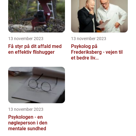
13 november 2023
13 november 2023
Få styr på dit affald med
Psykolog på
en effektiv flishugger
Frederiksberg - vejen til
et bedre liv...
13 november 2023
Psykologen - en
nøgleperson i den
mentale sundhed