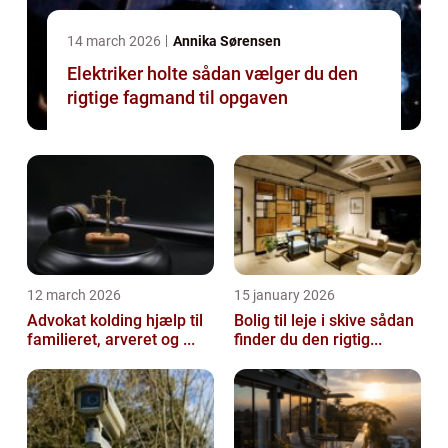
14 march 2026
Annika Sørensen
Elektriker holte sådan vælger du den
rigtige fagmand til opgaven
12 march 2026
15 january 2026
Advokat kolding hjælp til
Bolig til leje i skive sådan
familieret, arveret og ...
finder du den rigtig...