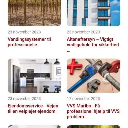
23 november 2023
23 november 2023
Vandingssystemer til
Altaneftersyn – Vigtigt
professionelle
vedligehold for sikkerhed
...
23 november 2023
17 november 2023
Ejendomsservice - Vejen
VVS Maribo - Få
til en velplejet ejendom
professionel hjælp til VVS
problem...