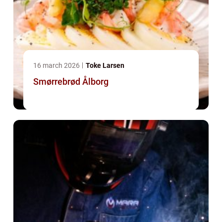
16 march 2026
Toke Larsen
Smørrebrød Ålborg