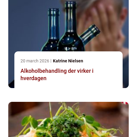
20 march 2026
Katrine Nielsen
Alkoholbehandling der virker i
hverdagen