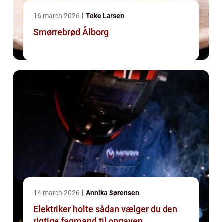
16 march 2026
Toke Larsen
Smørrebrød Ålborg
14 march 2026
Annika Sørensen
Elektriker holte sådan vælger du den
rigtige fagmand til opgaven