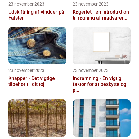
23 november 2023
23 november 2023
Udskiftning af vinduer på
Røgeriet - en introduktion
Falster
til røgning af madvarer...
23 november 2023
23 november 2023
Knapper - Det vigtige
Indramning - En vigtig
tilbehør til dit tøj
faktor for at beskytte og
p...