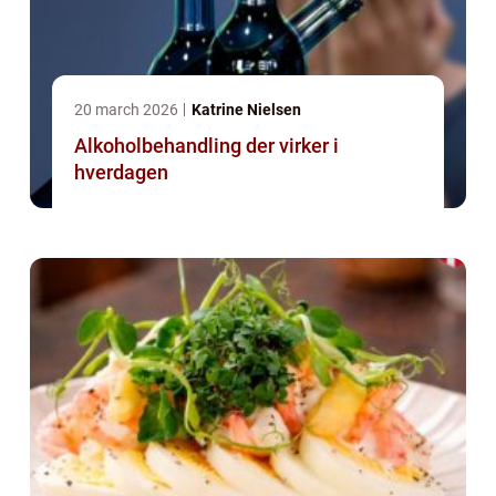
20 march 2026
Katrine Nielsen
Alkoholbehandling der virker i
hverdagen