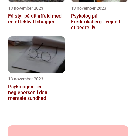
13 november 2023
13 november 2023
Få styr på dit affald med
Psykolog på
en effektiv flishugger
Frederiksberg - vejen til
et bedre liv...
13 november 2023
Psykologen - en
nøgleperson i den
mentale sundhed