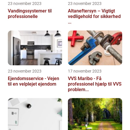
23 november 2023
23 november 2023
Vandingssystemer til
Altaneftersyn – Vigtigt
professionelle
vedligehold for sikkerhed
...
23 november 2023
17 november 2023
Ejendomsservice - Vejen
VVS Maribo - Få
til en velplejet ejendom
professionel hjælp til VVS
problem...