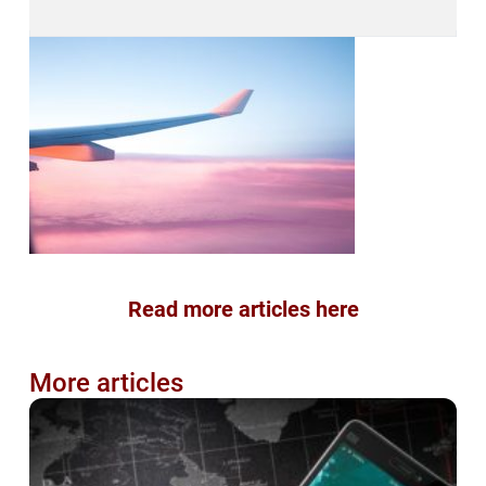
Read more articles here
More articles