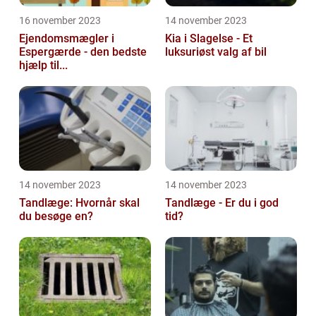
16 november 2023
14 november 2023
Ejendomsmægler i
Kia i Slagelse - Et
Espergærde - den bedste
luksuriøst valg af bil
hjælp til...
14 november 2023
14 november 2023
Tandlæge: Hvornår skal
Tandlæge - Er du i god
du besøge en?
tid?