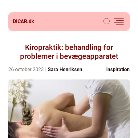
DICAR.
dk
Kiropraktik: behandling for
problemer i bevægeapparatet
26 october 2023
Sara Henriksen
inspiration