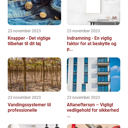
23 november 2023
23 november 2023
Knapper - Det vigtige
Indramning - En vigtig
tilbehør til dit tøj
faktor for at beskytte og
p...
23 november 2023
23 november 2023
Vandingssystemer til
Altaneftersyn – Vigtigt
professionelle
vedligehold for sikkerhed
...