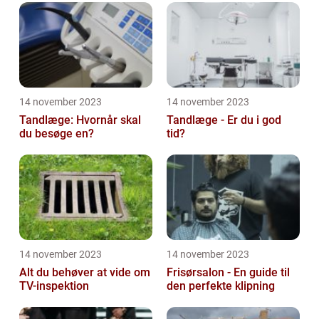
14 november 2023
14 november 2023
Tandlæge: Hvornår skal
Tandlæge - Er du i god
du besøge en?
tid?
14 november 2023
14 november 2023
Alt du behøver at vide om
Frisørsalon - En guide til
TV-inspektion
den perfekte klipning