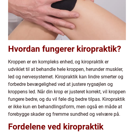
Hvordan fungerer kiropraktik?
Kroppen er en kompleks enhed, og kiropraktik er
udviklet til at behandle hele kroppen, herunder muskler,
led og nervesystemet. Kiropraktik kan lindre smerter og
forbedre bevægelighed ved at justere rygsøjlen og
kroppens led. Når din krop er justeret korrekt, vil kroppen
fungere bedre, og du vil føle dig bedre tilpas. Kiropraktik
er ikke kun en behandlingsform, men også en måde at
forebygge skader og fremme sundhed og velvære på.
Fordelene ved kiropraktik