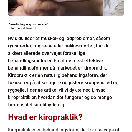
Hvis du lider af muskel- og ledproblemer, såsom
rygsmerter, migræne eller nakkesmerter, har du
sikkert allerede overvejet forskellige
behandlingsmetoder. En af de mest effektive
behandlingsformer på markedet er kiropraktik.
Kiropraktik er en naturlig behandlingsform, der
fokuserer på at korrigere og justere kroppens led og
rygsøjle. I denne artikel vil vi dykke ned i, hvad
kiropraktik er, hvordan det fungerer og de mange
fordele, det kan tilbyde dig.
Hvad er kiropraktik?
Kiropraktik er en behandlingsform, der fokuserer på at