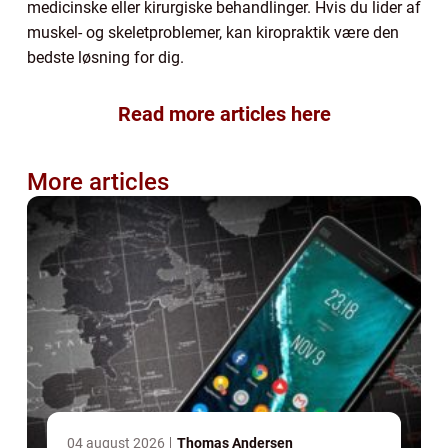
medicinske eller kirurgiske behandlinger. Hvis du lider af
muskel- og skeletproblemer, kan kiropraktik være den
bedste løsning for dig.
Read more articles here
More articles
04 august 2026
Thomas Andersen