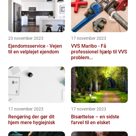
23 november 2023
17 november 2023
Ejendomsservice - Vejen
VVS Maribo - Få
til en velplejet ejendom
professionel hjælp til VVS
problem...
17 november 2023
17 november 2023
Rengøring der gør dit
Bisættelse – en sidste
hjem mere hygiejnisk
farvel til en elsket