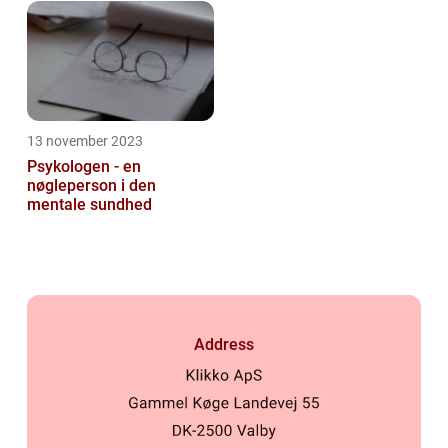
13 november 2023
Psykologen - en
nøgleperson i den
mentale sundhed
Address