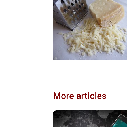
More articles