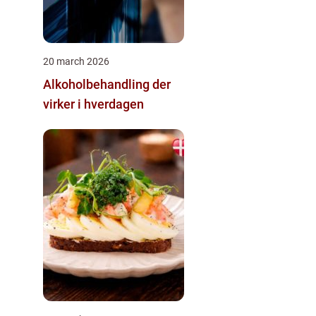
20 march 2026
Alkoholbehandling der
virker i hverdagen