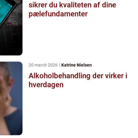
sikrer du kvaliteten af dine
pælefundamenter
20 march 2026
Katrine Nielsen
Alkoholbehandling der virker i
hverdagen