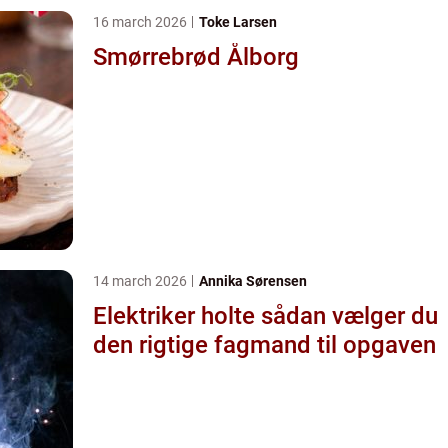
16 march 2026
Toke Larsen
Smørrebrød Ålborg
14 march 2026
Annika Sørensen
Elektriker holte sådan vælger du
den rigtige fagmand til opgaven