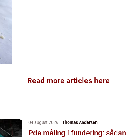
Read more articles here
04 august 2026
Thomas Andersen
Pda måling i fundering: sådan