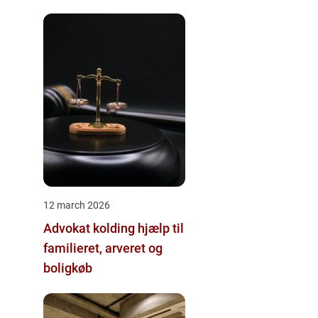
12 march 2026
Advokat kolding hjælp til
familieret, arveret og
boligkøb