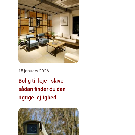
15 january 2026
Bolig til leje i skive
sådan finder du den
rigtige lejlighed