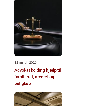
12 march 2026
Advokat kolding hjælp til
familieret, arveret og
boligkøb