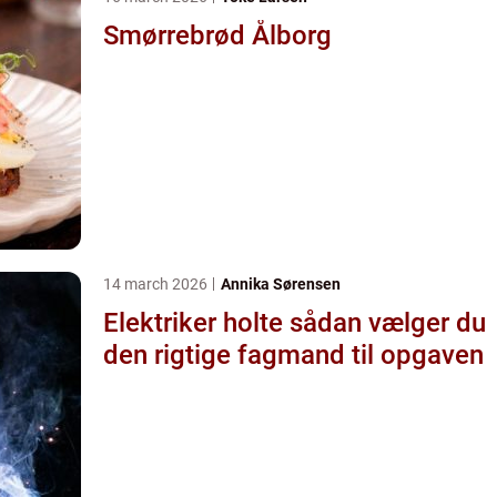
Smørrebrød Ålborg
14 march 2026
Annika Sørensen
Elektriker holte sådan vælger du
den rigtige fagmand til opgaven