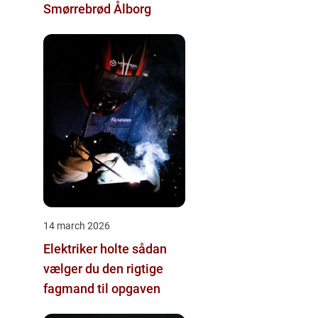
Smørrebrød Ålborg
14 march 2026
Elektriker holte sådan
vælger du den rigtige
fagmand til opgaven