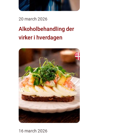
20 march 2026
Alkoholbehandling der
virker i hverdagen
16 march 2026