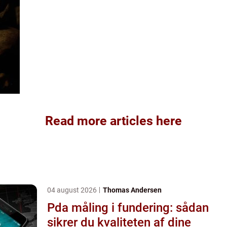
Read more articles here
04 august 2026
Thomas Andersen
Pda måling i fundering: sådan
sikrer du kvaliteten af dine