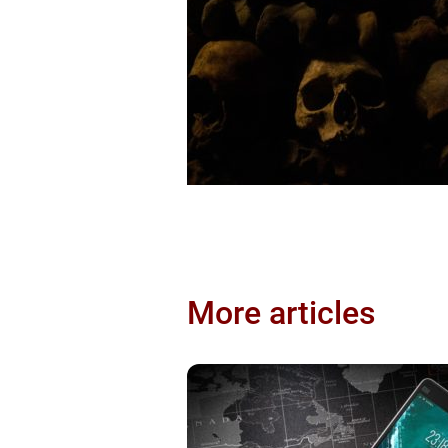
More articles