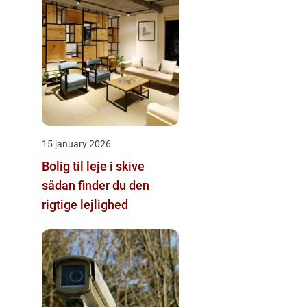
15 january 2026
Bolig til leje i skive
sådan finder du den
rigtige lejlighed