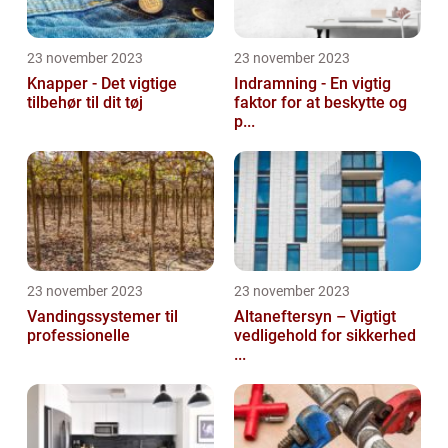
23 november 2023
23 november 2023
Knapper - Det vigtige
Indramning - En vigtig
tilbehør til dit tøj
faktor for at beskytte og
p...
23 november 2023
23 november 2023
Vandingssystemer til
Altaneftersyn – Vigtigt
professionelle
vedligehold for sikkerhed
...