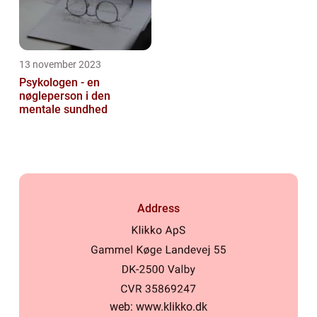
13 november 2023
Psykologen - en
nøgleperson i den
mentale sundhed
Address
web:
www.klikko.dk