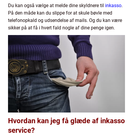
Du kan også vælge at melde dine skyldnere til
inkasso
.
På den måde kan du slippe for at skule bøvle med
telefonopkald og udsendelse af mails. Og du kan være
sikker på at få i hvert fald nogle af dine penge igen.
Hvordan kan jeg få glæde af inkasso
service?