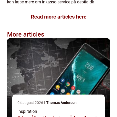
kan læse mere om inkasso service på debtia.dk
Read more articles here
More articles
04 august 2026
Thomas Andersen
inspiration