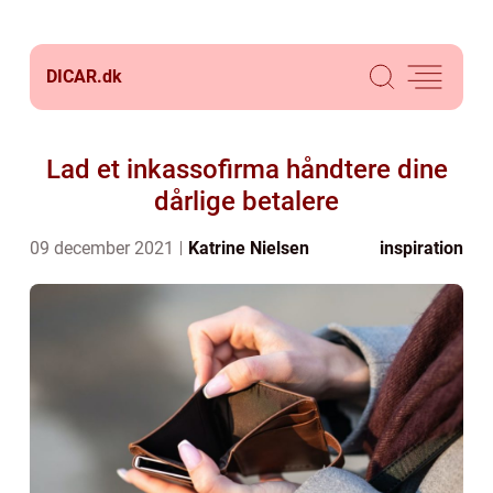
DICAR.
dk
Lad et inkassofirma håndtere dine
dårlige betalere
09 december 2021
Katrine Nielsen
inspiration