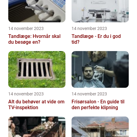
14 november 2023
14 november 2023
Tandlæge: Hvornår skal
Tandlæge - Er du i god
du besøge en?
tid?
14 november 2023
14 november 2023
Alt du behøver at vide om
Frisørsalon - En guide til
TV-inspektion
den perfekte klipning