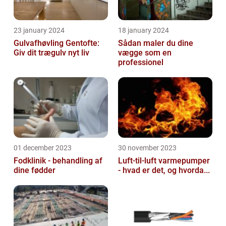
23 january 2024
18 january 2024
Gulvafhøvling Gentofte:
Sådan maler du dine
Giv dit trægulv nyt liv
vægge som en
professionel
01 december 2023
30 november 2023
Fodklinik - behandling af
Luft-til-luft varmepumper
dine fødder
- hvad er det, og hvorda...