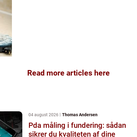
Read more articles here
04 august 2026
Thomas Andersen
Pda måling i fundering: sådan
sikrer du kvaliteten af dine