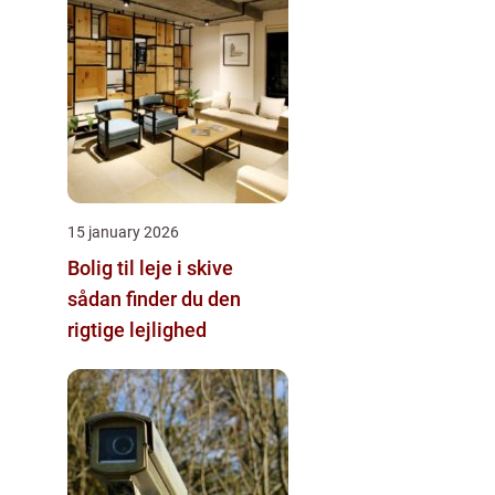
15 january 2026
Bolig til leje i skive
sådan finder du den
rigtige lejlighed