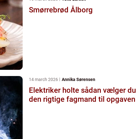
Smørrebrød Ålborg
14 march 2026
Annika Sørensen
Elektriker holte sådan vælger du
den rigtige fagmand til opgaven