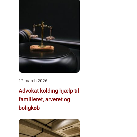
12 march 2026
Advokat kolding hjælp til
familieret, arveret og
boligkøb