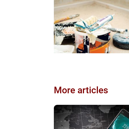
More articles