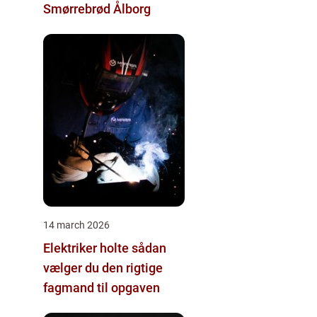
Smørrebrød Ålborg
14 march 2026
Elektriker holte sådan
vælger du den rigtige
fagmand til opgaven