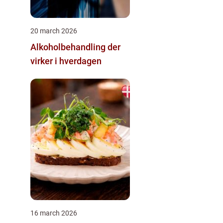
20 march 2026
Alkoholbehandling der
virker i hverdagen
16 march 2026