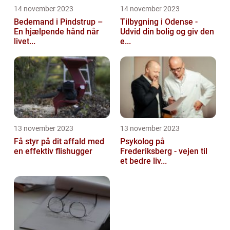
14 november 2023
14 november 2023
Bedemand i Pindstrup –
Tilbygning i Odense -
En hjælpende hånd når
Udvid din bolig og giv den
livet...
e...
13 november 2023
13 november 2023
Få styr på dit affald med
Psykolog på
en effektiv flishugger
Frederiksberg - vejen til
et bedre liv...