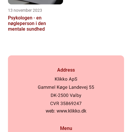
13 november 2023
Psykologen - en
nøgleperson i den
mentale sundhed
Address
web:
www.klikko.dk
Menu