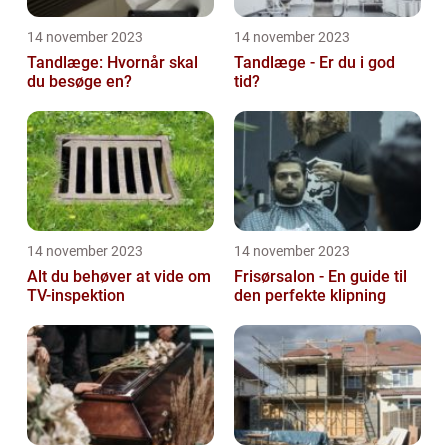
14 november 2023
14 november 2023
Tandlæge: Hvornår skal
Tandlæge - Er du i god
du besøge en?
tid?
14 november 2023
14 november 2023
Alt du behøver at vide om
Frisørsalon - En guide til
TV-inspektion
den perfekte klipning