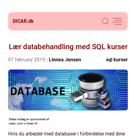
DICAR.
dk
Lær databehandling med SQL kurser
07 february 2019
Linnea Jensen
sql kurser
Hvis du arbejder med databaser i forbindelse med dine