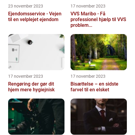
23 november 2023
17 november 2023
Ejendomsservice - Vejen
VVS Maribo - Få
til en velplejet ejendom
professionel hjælp til VVS
problem...
17 november 2023
17 november 2023
Rengøring der gør dit
Bisættelse – en sidste
hjem mere hygiejnisk
farvel til en elsket