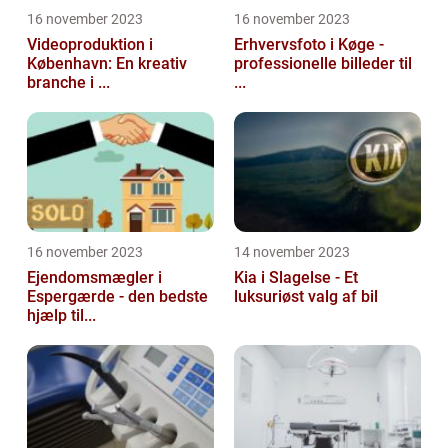
16 november 2023
16 november 2023
Videoproduktion i
Erhvervsfoto i Køge -
København: En kreativ
professionelle billeder til
branche i ...
...
16 november 2023
14 november 2023
Ejendomsmægler i
Kia i Slagelse - Et
Espergærde - den bedste
luksuriøst valg af bil
hjælp til...