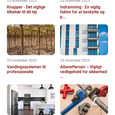
23 november 2023
23 november 2023
Knapper - Det vigtige
Indramning - En vigtig
tilbehør til dit tøj
faktor for at beskytte og
p...
23 november 2023
23 november 2023
Vandingssystemer til
Altaneftersyn – Vigtigt
professionelle
vedligehold for sikkerhed
...