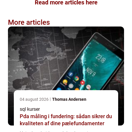
Read more articles here
More articles
04 august 2026
Thomas Andersen
sql kurser
Pda måling i fundering: sådan sikrer du
kvaliteten af dine pælefundamenter