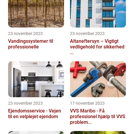
23 november 2023
23 november 2023
Vandingssystemer til
Altaneftersyn – Vigtigt
professionelle
vedligehold for sikkerhed
...
23 november 2023
17 november 2023
Ejendomsservice - Vejen
VVS Maribo - Få
til en velplejet ejendom
professionel hjælp til VVS
problem...