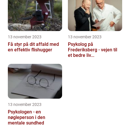
13 november 2023
13 november 2023
Få styr på dit affald med
Psykolog på
en effektiv flishugger
Frederiksberg - vejen til
et bedre liv...
13 november 2023
Psykologen - en
nøgleperson i den
mentale sundhed