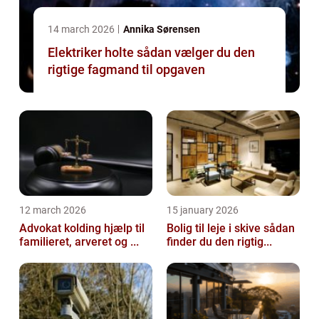
14 march 2026
Annika Sørensen
Elektriker holte sådan vælger du den
rigtige fagmand til opgaven
12 march 2026
15 january 2026
Advokat kolding hjælp til
Bolig til leje i skive sådan
familieret, arveret og ...
finder du den rigtig...