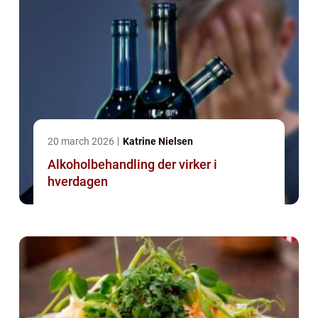
20 march 2026
Katrine Nielsen
Alkoholbehandling der virker i
hverdagen