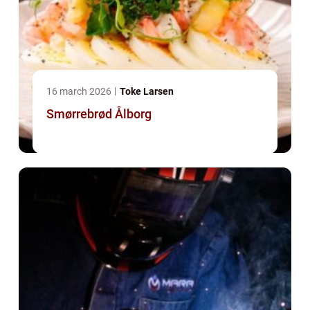
16 march 2026
Toke Larsen
Smørrebrød Ålborg