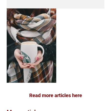
Read more articles here