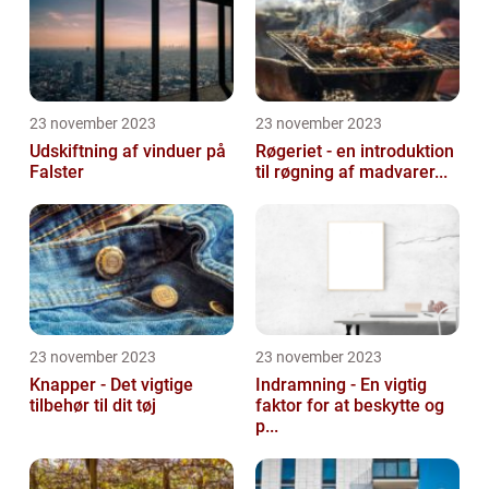
23 november 2023
23 november 2023
Udskiftning af vinduer på
Røgeriet - en introduktion
Falster
til røgning af madvarer...
23 november 2023
23 november 2023
Knapper - Det vigtige
Indramning - En vigtig
tilbehør til dit tøj
faktor for at beskytte og
p...