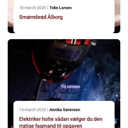
16 march 2026
Toke Larsen
Smørrebrød Ålborg
14 march 2026
Annika Sørensen
Elektriker holte sådan vælger du den
rigtige fagmand til opgaven