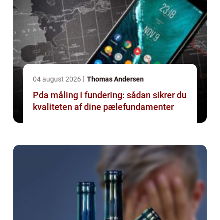
04 august 2026
Thomas Andersen
Pda måling i fundering: sådan sikrer du
kvaliteten af dine pælefundamenter