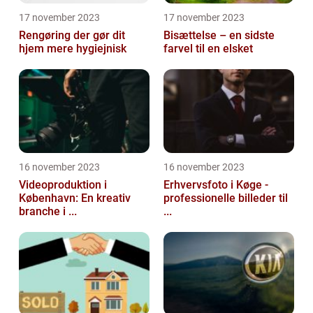
17 november 2023
17 november 2023
Rengøring der gør dit
Bisættelse – en sidste
hjem mere hygiejnisk
farvel til en elsket
16 november 2023
16 november 2023
Videoproduktion i
Erhvervsfoto i Køge -
København: En kreativ
professionelle billeder til
branche i ...
...