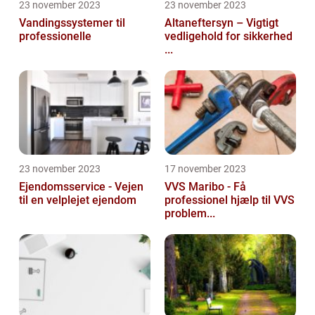
23 november 2023
23 november 2023
Vandingssystemer til
Altaneftersyn – Vigtigt
professionelle
vedligehold for sikkerhed
...
23 november 2023
17 november 2023
Ejendomsservice - Vejen
VVS Maribo - Få
til en velplejet ejendom
professionel hjælp til VVS
problem...