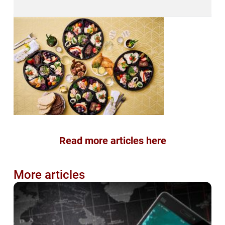
Read more articles here
More articles