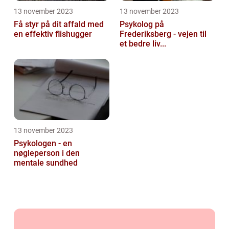
13 november 2023
13 november 2023
Få styr på dit affald med
Psykolog på
en effektiv flishugger
Frederiksberg - vejen til
et bedre liv...
13 november 2023
Psykologen - en
nøgleperson i den
mentale sundhed