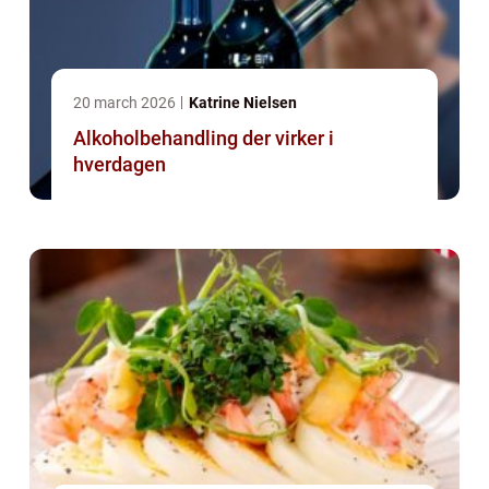
20 march 2026
Katrine Nielsen
Alkoholbehandling der virker i
hverdagen