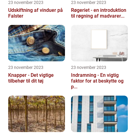
23 november 2023
23 november 2023
Udskiftning af vinduer på
Røgeriet - en introduktion
Falster
til røgning af madvarer...
23 november 2023
23 november 2023
Knapper - Det vigtige
Indramning - En vigtig
tilbehør til dit tøj
faktor for at beskytte og
p...