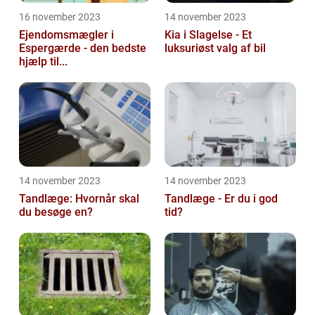
16 november 2023
14 november 2023
Ejendomsmægler i
Kia i Slagelse - Et
Espergærde - den bedste
luksuriøst valg af bil
hjælp til...
14 november 2023
14 november 2023
Tandlæge: Hvornår skal
Tandlæge - Er du i god
du besøge en?
tid?