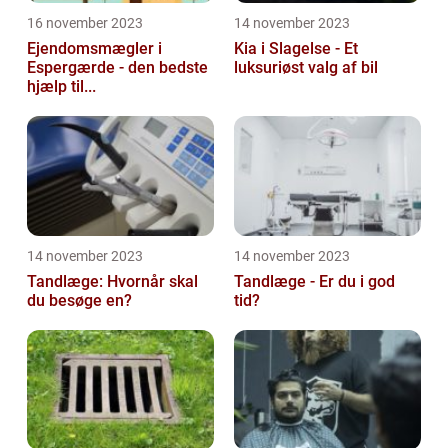
16 november 2023
14 november 2023
Ejendomsmægler i
Kia i Slagelse - Et
Espergærde - den bedste
luksuriøst valg af bil
hjælp til...
14 november 2023
14 november 2023
Tandlæge: Hvornår skal
Tandlæge - Er du i god
du besøge en?
tid?