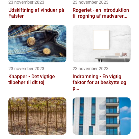
23 november 2023
23 november 2023
Udskiftning af vinduer på
Røgeriet - en introduktion
Falster
til røgning af madvarer...
23 november 2023
23 november 2023
Knapper - Det vigtige
Indramning - En vigtig
tilbehør til dit tøj
faktor for at beskytte og
p...