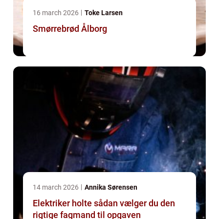
16 march 2026
Toke Larsen
Smørrebrød Ålborg
14 march 2026
Annika Sørensen
Elektriker holte sådan vælger du den
rigtige fagmand til opgaven