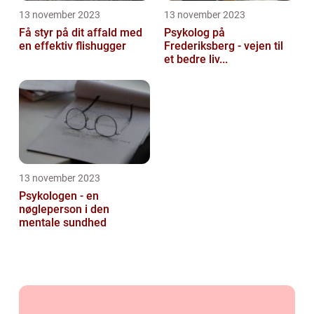
13 november 2023
13 november 2023
Få styr på dit affald med
Psykolog på
en effektiv flishugger
Frederiksberg - vejen til
et bedre liv...
13 november 2023
Psykologen - en
nøgleperson i den
mentale sundhed