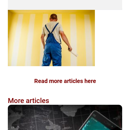
Read more articles here
More articles