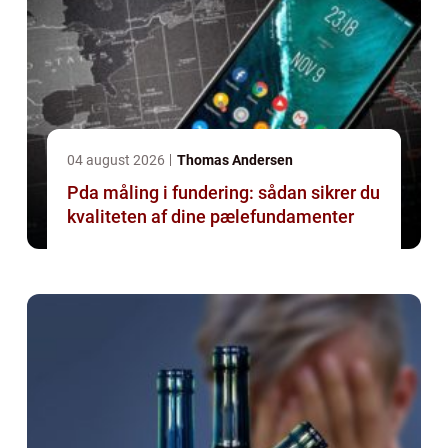
04 august 2026
Thomas Andersen
Pda måling i fundering: sådan sikrer du
kvaliteten af dine pælefundamenter