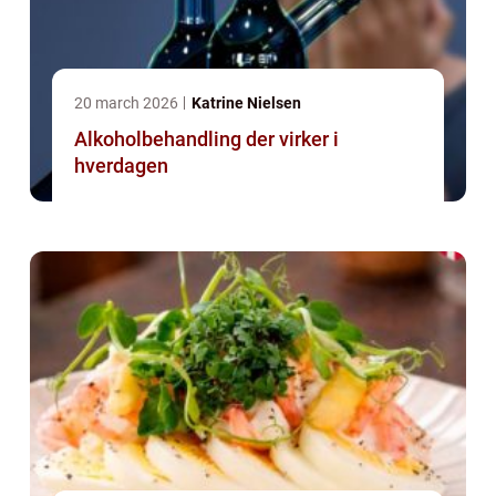
20 march 2026
Katrine Nielsen
Alkoholbehandling der virker i
hverdagen