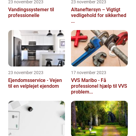
23 november 2023
23 november 2023
Vandingssystemer til
Altaneftersyn – Vigtigt
professionelle
vedligehold for sikkerhed
...
23 november 2023
17 november 2023
Ejendomsservice - Vejen
VVS Maribo - Få
til en velplejet ejendom
professionel hjælp til VVS
problem...