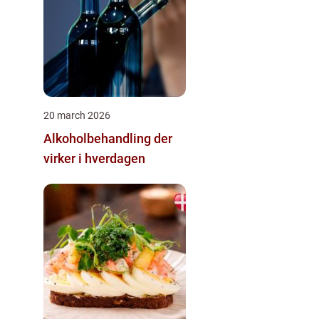
20 march 2026
Alkoholbehandling der
virker i hverdagen