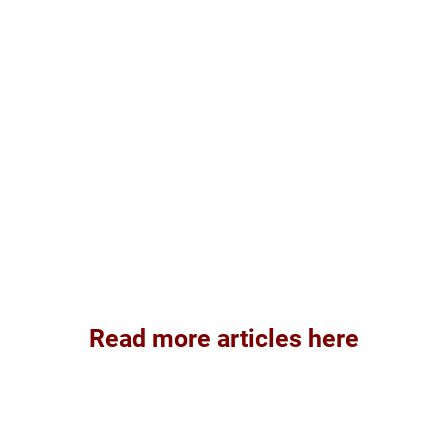
Read more articles here