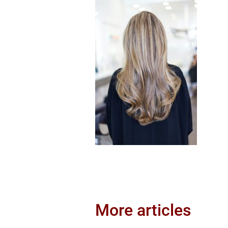
More articles