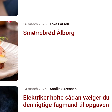
16 march 2026
Toke Larsen
Smørrebrød Ålborg
14 march 2026
Annika Sørensen
Elektriker holte sådan vælger du
den rigtige fagmand til opgaven