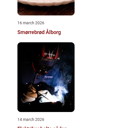
16 march 2026
Smørrebrød Ålborg
14 march 2026