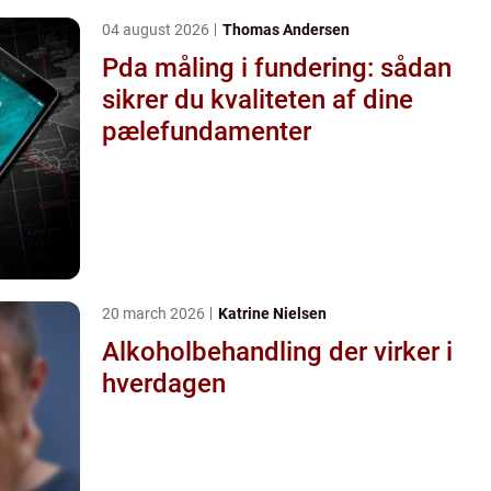
04 august 2026
Thomas Andersen
Pda måling i fundering: sådan
sikrer du kvaliteten af dine
pælefundamenter
20 march 2026
Katrine Nielsen
Alkoholbehandling der virker i
hverdagen