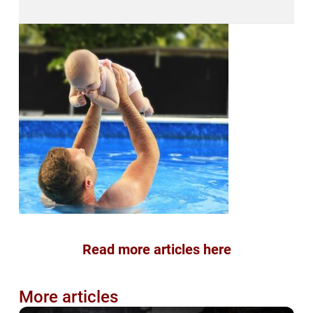
Read more articles here
More articles