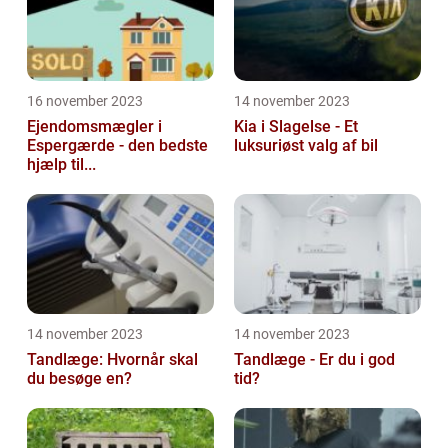
16 november 2023
14 november 2023
Ejendomsmægler i
Kia i Slagelse - Et
Espergærde - den bedste
luksuriøst valg af bil
hjælp til...
14 november 2023
14 november 2023
Tandlæge: Hvornår skal
Tandlæge - Er du i god
du besøge en?
tid?