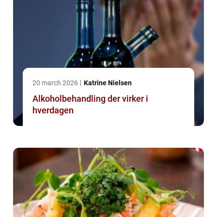
20 march 2026
Katrine Nielsen
Alkoholbehandling der virker i
hverdagen