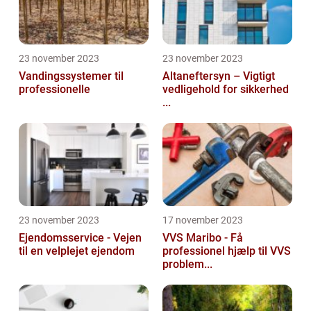
23 november 2023
23 november 2023
Vandingssystemer til
Altaneftersyn – Vigtigt
professionelle
vedligehold for sikkerhed
...
23 november 2023
17 november 2023
Ejendomsservice - Vejen
VVS Maribo - Få
til en velplejet ejendom
professionel hjælp til VVS
problem...