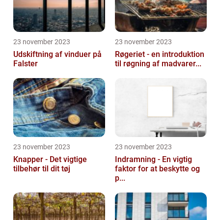
23 november 2023
23 november 2023
Udskiftning af vinduer på
Røgeriet - en introduktion
Falster
til røgning af madvarer...
23 november 2023
23 november 2023
Knapper - Det vigtige
Indramning - En vigtig
tilbehør til dit tøj
faktor for at beskytte og
p...