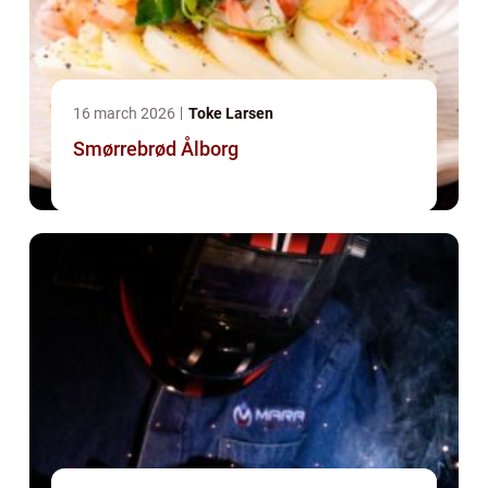
16 march 2026
Toke Larsen
Smørrebrød Ålborg