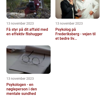
13 november 2023
13 november 2023
Få styr på dit affald med
Psykolog på
en effektiv flishugger
Frederiksberg - vejen til
et bedre liv...
13 november 2023
Psykologen - en
nøgleperson i den
mentale sundhed