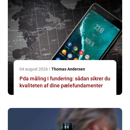
04 august 2026
Thomas Andersen
Pda måling i fundering: sådan sikrer du
kvaliteten af dine pælefundamenter