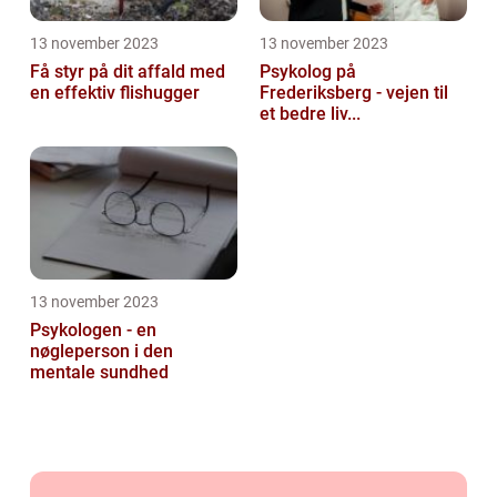
13 november 2023
13 november 2023
Få styr på dit affald med
Psykolog på
en effektiv flishugger
Frederiksberg - vejen til
et bedre liv...
13 november 2023
Psykologen - en
nøgleperson i den
mentale sundhed