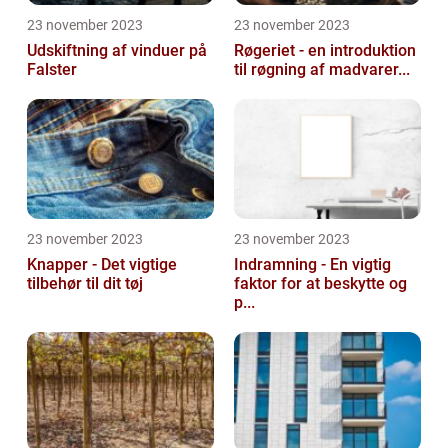
23 november 2023
23 november 2023
Udskiftning af vinduer på
Røgeriet - en introduktion
Falster
til røgning af madvarer...
23 november 2023
23 november 2023
Knapper - Det vigtige
Indramning - En vigtig
tilbehør til dit tøj
faktor for at beskytte og
p...