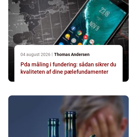
04 august 2026
Thomas Andersen
Pda måling i fundering: sådan sikrer du
kvaliteten af dine pælefundamenter