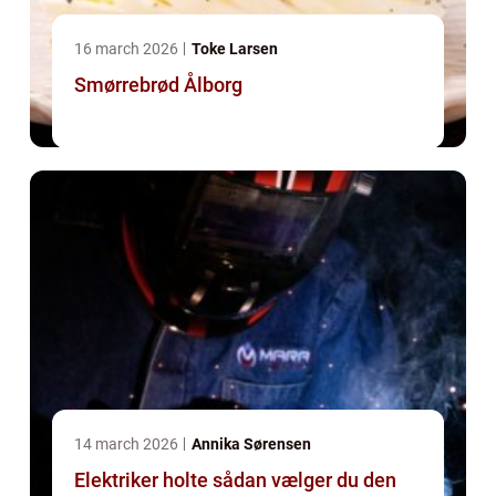
16 march 2026
Toke Larsen
Smørrebrød Ålborg
14 march 2026
Annika Sørensen
Elektriker holte sådan vælger du den