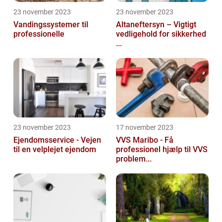
23 november 2023
23 november 2023
Vandingssystemer til
Altaneftersyn – Vigtigt
professionelle
vedligehold for sikkerhed
...
23 november 2023
17 november 2023
Ejendomsservice - Vejen
VVS Maribo - Få
til en velplejet ejendom
professionel hjælp til VVS
problem...