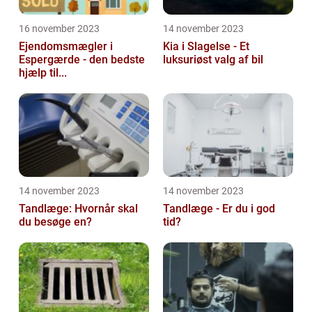
16 november 2023
14 november 2023
Ejendomsmægler i
Kia i Slagelse - Et
Espergærde - den bedste
luksuriøst valg af bil
hjælp til...
14 november 2023
14 november 2023
Tandlæge: Hvornår skal
Tandlæge - Er du i god
du besøge en?
tid?