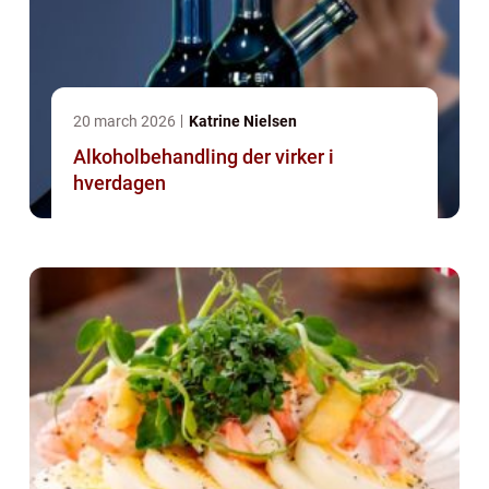
20 march 2026
Katrine Nielsen
Alkoholbehandling der virker i
hverdagen