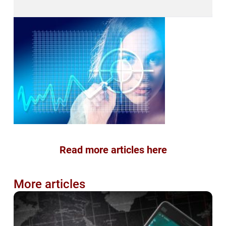
Read more articles here
More articles