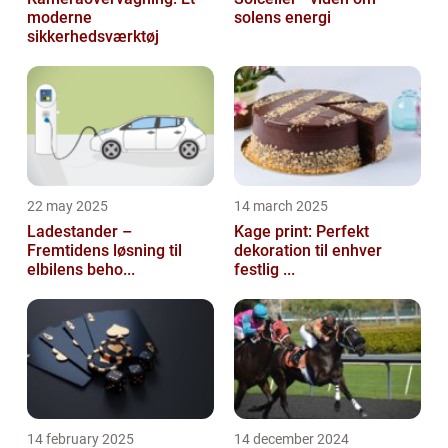
moderne
solens energi
sikkerhedsværktøj
22 may 2025
14 march 2025
Ladestander –
Kage print: Perfekt
Fremtidens løsning til
dekoration til enhver
elbilens beho...
festlig ...
14 february 2025
14 december 2024