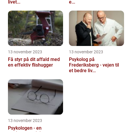
livet...
e...
13 november 2023
13 november 2023
Få styr på dit affald med
Psykolog på
en effektiv flishugger
Frederiksberg - vejen til
et bedre liv...
13 november 2023
Psykologen - en