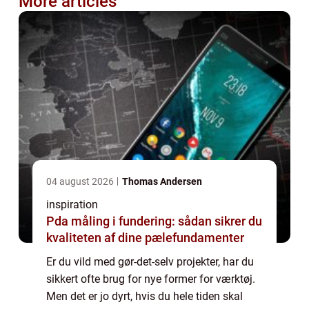
More articles
04 august 2026
Thomas Andersen
inspiration
Pda måling i fundering: sådan sikrer du
kvaliteten af dine pælefundamenter
Er du vild med gør-det-selv projekter, har du
sikkert ofte brug for nye former for værktøj.
Men det er jo dyrt, hvis du hele tiden skal