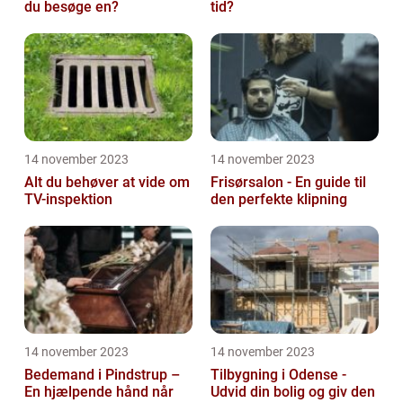
du besøge en?
tid?
14 november 2023
14 november 2023
Alt du behøver at vide om
Frisørsalon - En guide til
TV-inspektion
den perfekte klipning
14 november 2023
14 november 2023
Bedemand i Pindstrup –
Tilbygning i Odense -
En hjælpende hånd når
Udvid din bolig og giv den