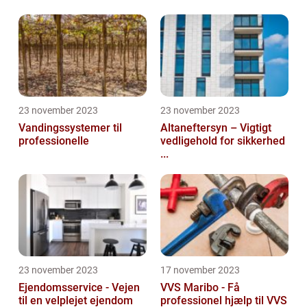
23 november 2023
23 november 2023
Vandingssystemer til
Altaneftersyn – Vigtigt
professionelle
vedligehold for sikkerhed
...
23 november 2023
17 november 2023
Ejendomsservice - Vejen
VVS Maribo - Få
til en velplejet ejendom
professionel hjælp til VVS