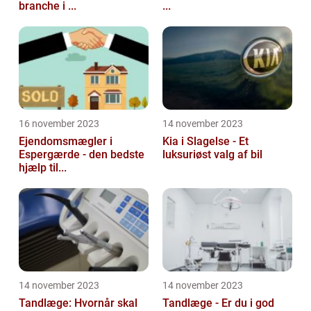
branche i ...
...
16 november 2023
14 november 2023
Ejendomsmægler i
Kia i Slagelse - Et
Espergærde - den bedste
luksuriøst valg af bil
hjælp til...
14 november 2023
14 november 2023
Tandlæge: Hvornår skal
Tandlæge - Er du i god