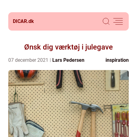
DICAR.
dk
Ønsk dig værktøj i julegave
07 december 2021
Lars Pedersen
inspiration