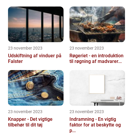
23 november 2023
23 november 2023
Udskiftning af vinduer på
Røgeriet - en introduktion
Falster
til røgning af madvarer...
23 november 2023
23 november 2023
Knapper - Det vigtige
Indramning - En vigtig
tilbehør til dit tøj
faktor for at beskytte og
p...