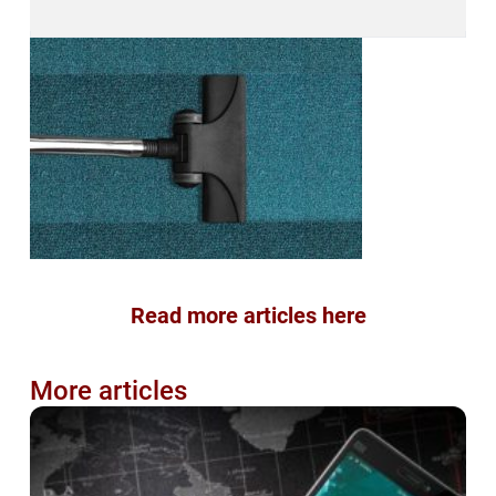
Read more articles here
More articles