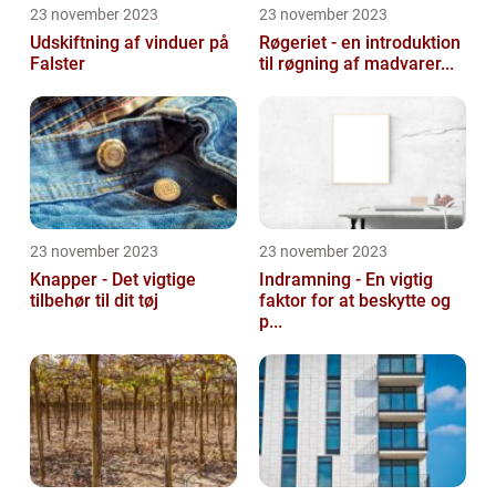
23 november 2023
23 november 2023
Udskiftning af vinduer på
Røgeriet - en introduktion
Falster
til røgning af madvarer...
23 november 2023
23 november 2023
Knapper - Det vigtige
Indramning - En vigtig
tilbehør til dit tøj
faktor for at beskytte og
p...