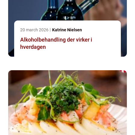
20 march 2026
Katrine Nielsen
Alkoholbehandling der virker i
hverdagen