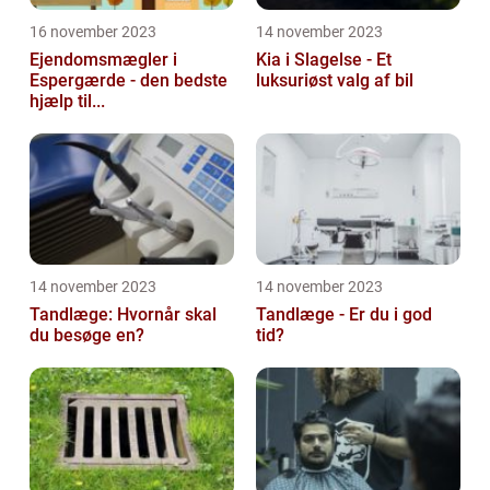
16 november 2023
14 november 2023
Ejendomsmægler i
Kia i Slagelse - Et
Espergærde - den bedste
luksuriøst valg af bil
hjælp til...
14 november 2023
14 november 2023
Tandlæge: Hvornår skal
Tandlæge - Er du i god
du besøge en?
tid?