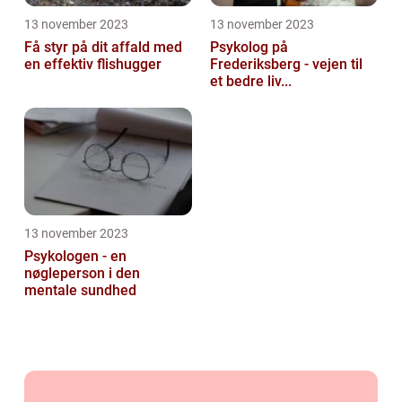
13 november 2023
13 november 2023
Få styr på dit affald med
Psykolog på
en effektiv flishugger
Frederiksberg - vejen til
et bedre liv...
13 november 2023
Psykologen - en
nøgleperson i den
mentale sundhed