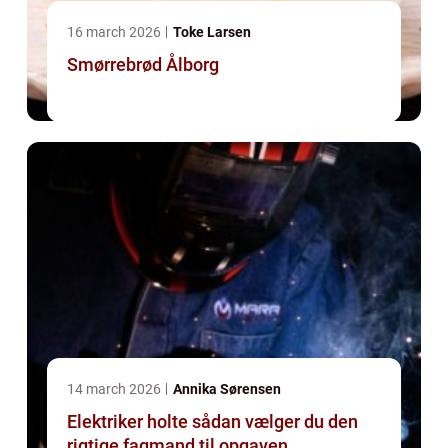
16 march 2026
Toke Larsen
Smørrebrød Ålborg
14 march 2026
Annika Sørensen
Elektriker holte sådan vælger du den
rigtige fagmand til opgaven