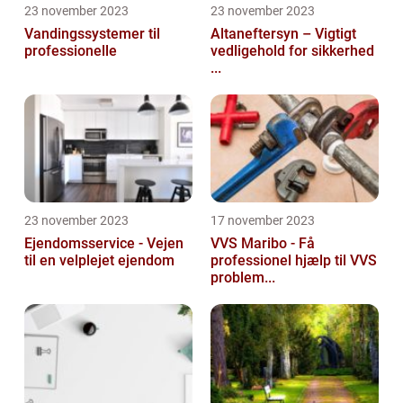
23 november 2023
23 november 2023
Vandingssystemer til
Altaneftersyn – Vigtigt
professionelle
vedligehold for sikkerhed
...
23 november 2023
17 november 2023
Ejendomsservice - Vejen
VVS Maribo - Få
til en velplejet ejendom
professionel hjælp til VVS
problem...