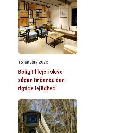
15 january 2026
Bolig til leje i skive
sådan finder du den
rigtige lejlighed