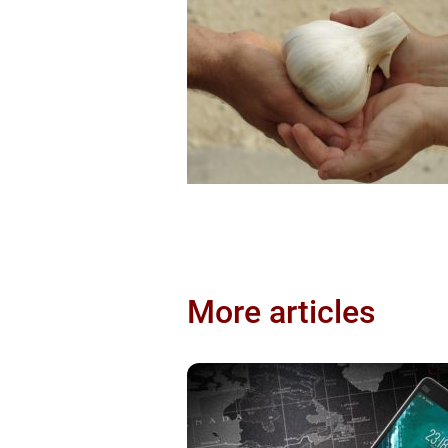
More articles