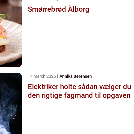
Smørrebrød Ålborg
14 march 2026
Annika Sørensen
Elektriker holte sådan vælger du
den rigtige fagmand til opgaven