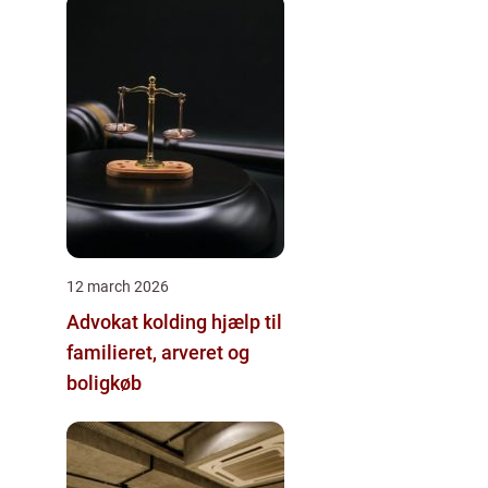
12 march 2026
Advokat kolding hjælp til
familieret, arveret og
boligkøb