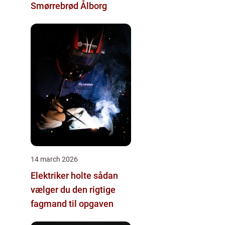
Smørrebrød Ålborg
14 march 2026
Elektriker holte sådan
vælger du den rigtige
fagmand til opgaven