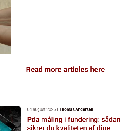
Read more articles here
04 august 2026
Thomas Andersen
Pda måling i fundering: sådan
sikrer du kvaliteten af dine