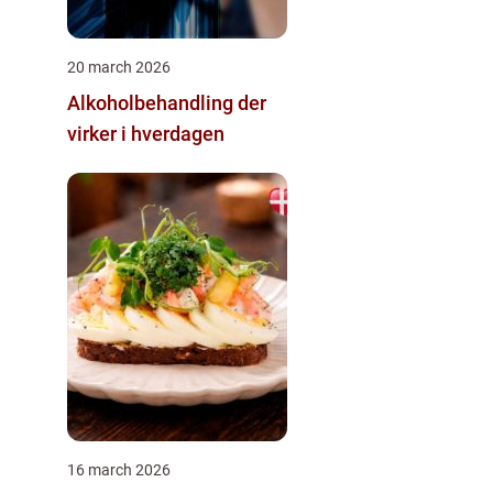
20 march 2026
Alkoholbehandling der
virker i hverdagen
16 march 2026