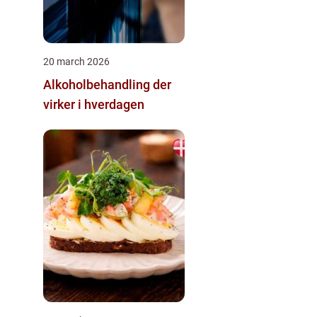
20 march 2026
Alkoholbehandling der
virker i hverdagen