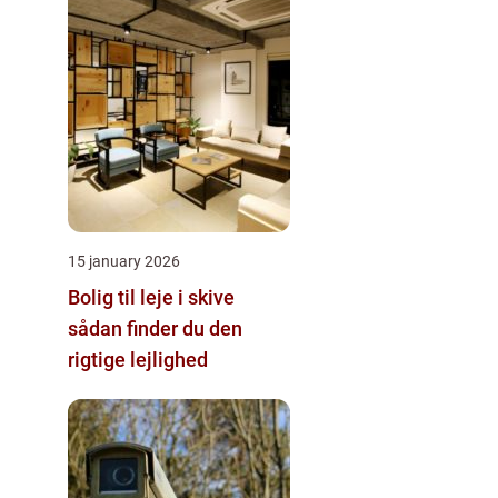
15 january 2026
Bolig til leje i skive
sådan finder du den
rigtige lejlighed