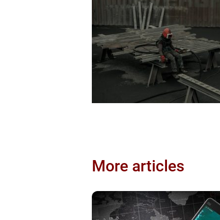
More articles