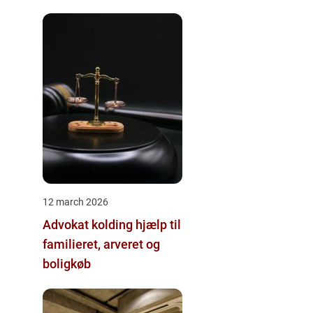
12 march 2026
Advokat kolding hjælp til
familieret, arveret og
boligkøb