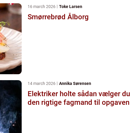
16 march 2026
Toke Larsen
Smørrebrød Ålborg
14 march 2026
Annika Sørensen
Elektriker holte sådan vælger du
den rigtige fagmand til opgaven