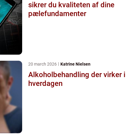
sikrer du kvaliteten af dine
pælefundamenter
20 march 2026
Katrine Nielsen
Alkoholbehandling der virker i
hverdagen