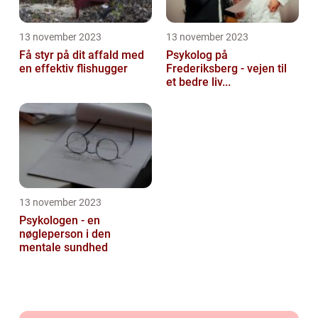
13 november 2023
13 november 2023
Få styr på dit affald med
Psykolog på
en effektiv flishugger
Frederiksberg - vejen til
et bedre liv...
13 november 2023
Psykologen - en
nøgleperson i den
mentale sundhed