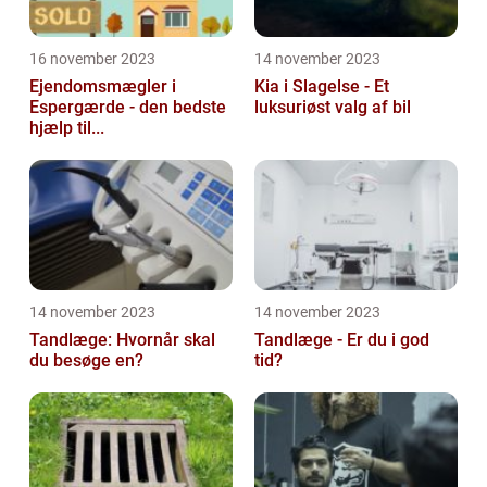
16 november 2023
14 november 2023
Ejendomsmægler i
Kia i Slagelse - Et
Espergærde - den bedste
luksuriøst valg af bil
hjælp til...
14 november 2023
14 november 2023
Tandlæge: Hvornår skal
Tandlæge - Er du i god
du besøge en?
tid?