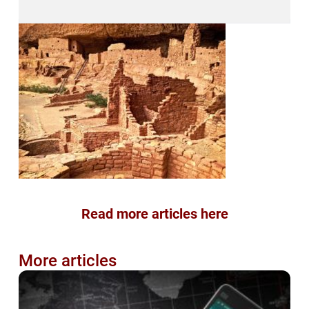
Read more articles here
More articles