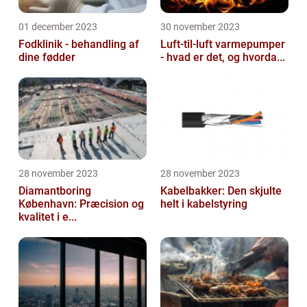
01 december 2023
30 november 2023
Fodklinik - behandling af
Luft-til-luft varmepumper
dine fødder
- hvad er det, og hvorda...
28 november 2023
28 november 2023
Diamantboring
Kabelbakker: Den skjulte
København: Præcision og
helt i kabelstyring
kvalitet i e...