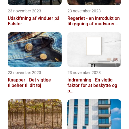
23 november 2023
23 november 2023
Udskiftning af vinduer på
Røgeriet - en introduktion
Falster
til røgning af madvarer...
23 november 2023
23 november 2023
Knapper - Det vigtige
Indramning - En vigtig
tilbehør til dit tøj
faktor for at beskytte og
p...