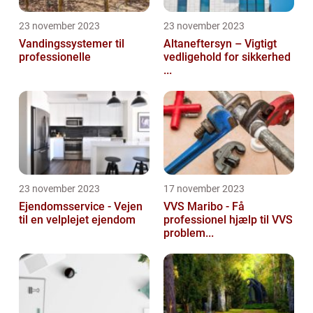
23 november 2023
23 november 2023
Vandingssystemer til
Altaneftersyn – Vigtigt
professionelle
vedligehold for sikkerhed
...
23 november 2023
17 november 2023
Ejendomsservice - Vejen
VVS Maribo - Få
til en velplejet ejendom
professionel hjælp til VVS
problem...