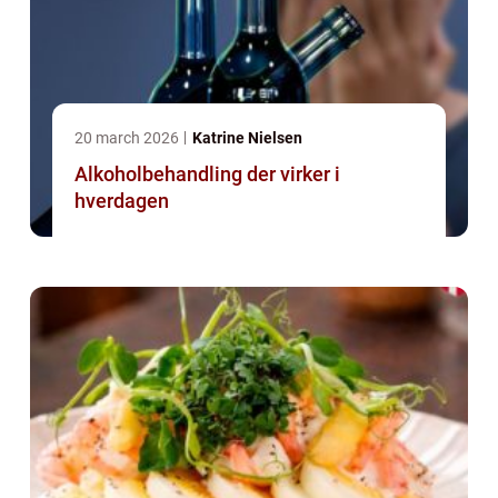
20 march 2026
Katrine Nielsen
Alkoholbehandling der virker i
hverdagen