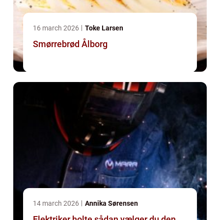
16 march 2026
Toke Larsen
Smørrebrød Ålborg
14 march 2026
Annika Sørensen
Elektriker holte sådan vælger du den