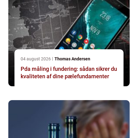
04 august 2026
Thomas Andersen
Pda måling i fundering: sådan sikrer du
kvaliteten af dine pælefundamenter