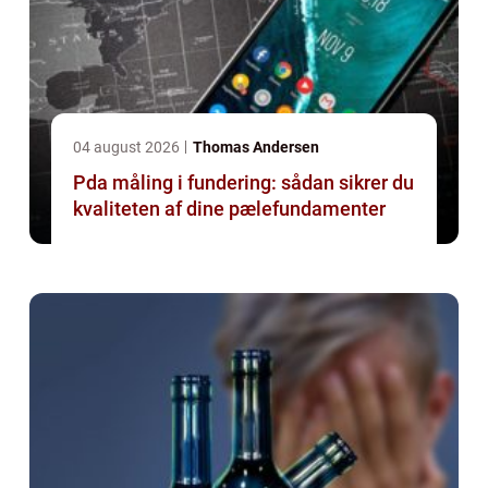
04 august 2026
Thomas Andersen
Pda måling i fundering: sådan sikrer du
kvaliteten af dine pælefundamenter