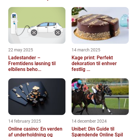
22 may 2025
14 march 2025
Ladestander –
Kage print: Perfekt
Fremtidens løsning til
dekoration til enhver
elbilens beho...
festlig ...
14 february 2025
14 december 2024
Online casino: En verden
Unibet: Din Guide til
af underholdning og
Spændende Online Spil