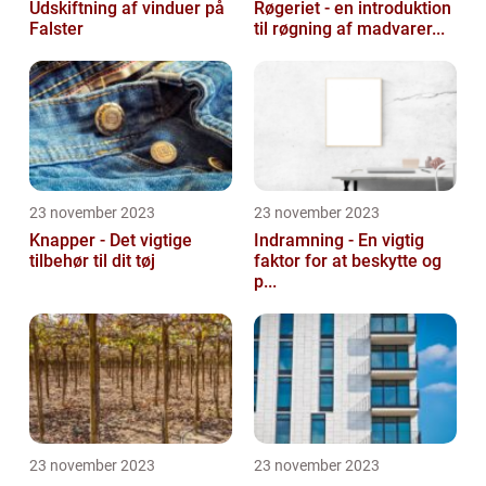
Udskiftning af vinduer på
Røgeriet - en introduktion
Falster
til røgning af madvarer...
23 november 2023
23 november 2023
Knapper - Det vigtige
Indramning - En vigtig
tilbehør til dit tøj
faktor for at beskytte og
p...
23 november 2023
23 november 2023