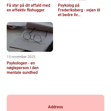
Få styr på dit affald med
Psykolog på
en effektiv flishugger
Frederiksberg - vejen til
et bedre liv...
13 november 2023
Psykologen - en
nøgleperson i den
mentale sundhed
Address