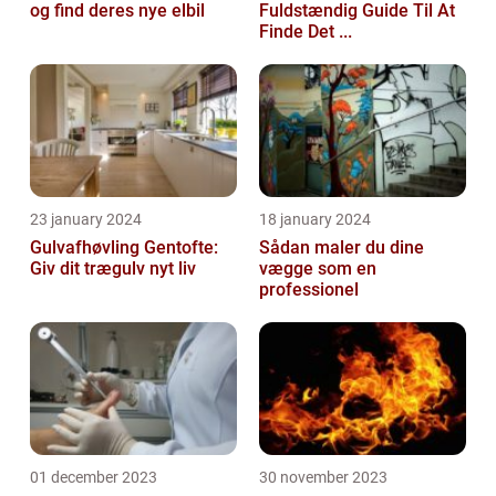
og find deres nye elbil
Fuldstændig Guide Til At
Finde Det ...
23 january 2024
18 january 2024
Gulvafhøvling Gentofte:
Sådan maler du dine
Giv dit trægulv nyt liv
vægge som en
professionel
01 december 2023
30 november 2023