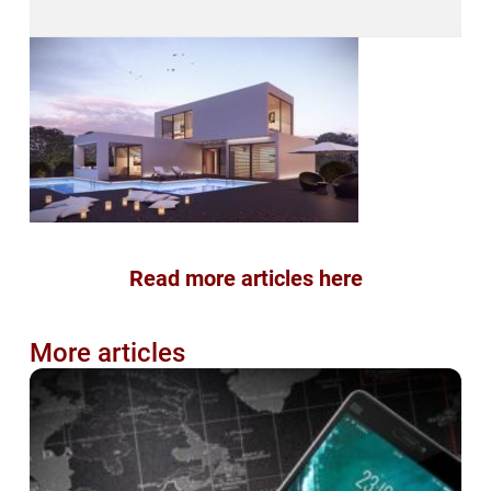
Read more articles here
More articles