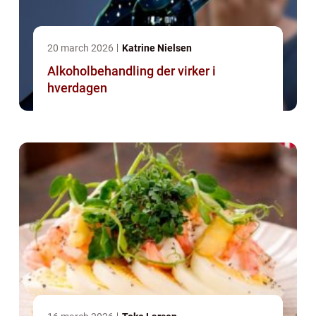
20 march 2026
Katrine Nielsen
Alkoholbehandling der virker i
hverdagen