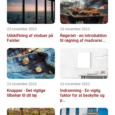
23 november 2023
23 november 2023
Udskiftning af vinduer på
Røgeriet - en introduktion
Falster
til røgning af madvarer...
23 november 2023
23 november 2023
Knapper - Det vigtige
Indramning - En vigtig
tilbehør til dit tøj
faktor for at beskytte og
p...