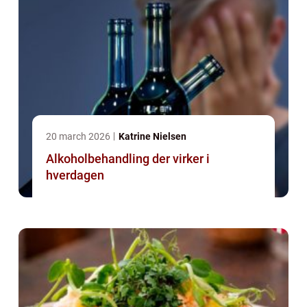
20 march 2026
Katrine Nielsen
Alkoholbehandling der virker i
hverdagen