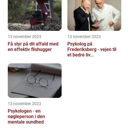
13 november 2023
13 november 2023
Få styr på dit affald med
Psykolog på
en effektiv flishugger
Frederiksberg - vejen til
et bedre liv...
13 november 2023
Psykologen - en
nøgleperson i den
mentale sundhed