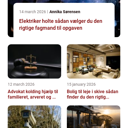
14 march 2026
Annika Sørensen
Elektriker holte sådan vælger du den
rigtige fagmand til opgaven
12 march 2026
15 january 2026
Advokat kolding hjælp til
Bolig til leje i skive sådan
familieret, arveret og ...
finder du den rigtig...