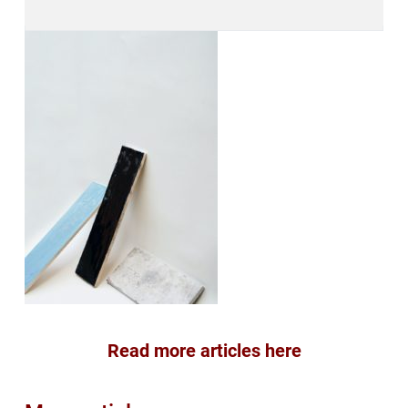
Read more articles here