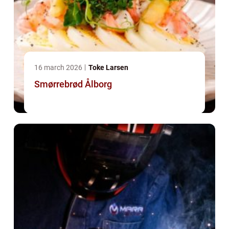
16 march 2026
Toke Larsen
Smørrebrød Ålborg