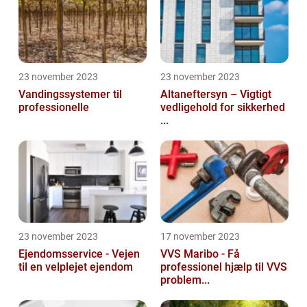
23 november 2023
23 november 2023
Vandingssystemer til
Altaneftersyn – Vigtigt
professionelle
vedligehold for sikkerhed
...
23 november 2023
17 november 2023
Ejendomsservice - Vejen
VVS Maribo - Få
til en velplejet ejendom
professionel hjælp til VVS
problem...