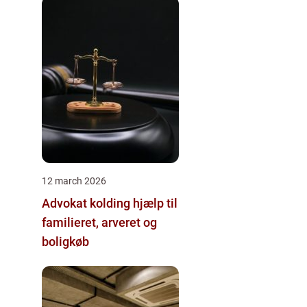
12 march 2026
Advokat kolding hjælp til
familieret, arveret og
boligkøb