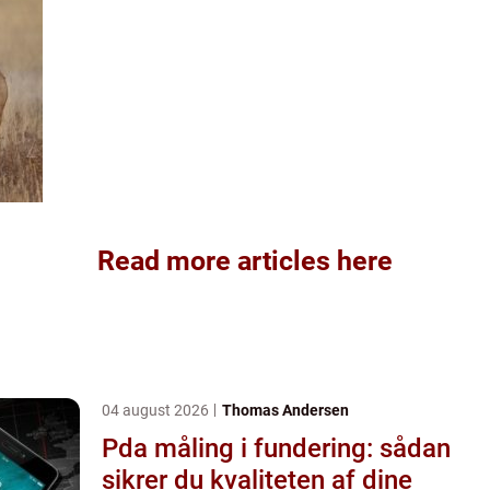
Read more articles here
04 august 2026
Thomas Andersen
Pda måling i fundering: sådan
sikrer du kvaliteten af dine