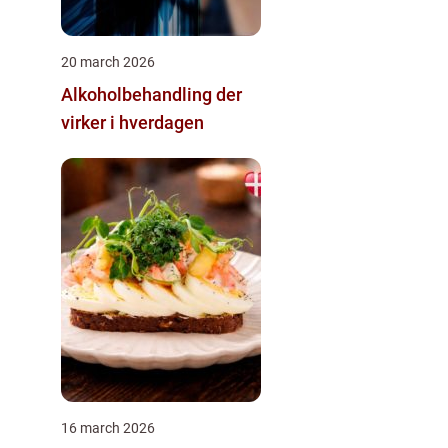
20 march 2026
Alkoholbehandling der
virker i hverdagen
16 march 2026