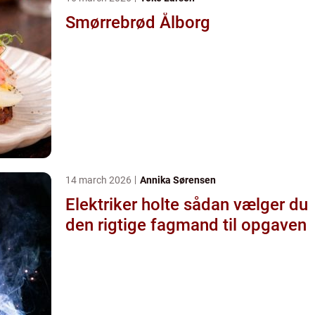
Smørrebrød Ålborg
14 march 2026
Annika Sørensen
Elektriker holte sådan vælger du
den rigtige fagmand til opgaven