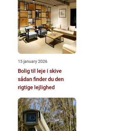
15 january 2026
Bolig til leje i skive
sådan finder du den
rigtige lejlighed