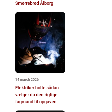
Smørrebrød Ålborg
14 march 2026
Elektriker holte sådan
vælger du den rigtige
fagmand til opgaven