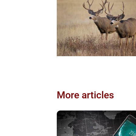
More articles