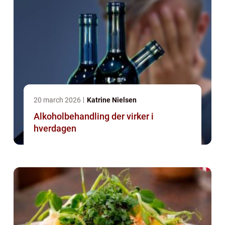
20 march 2026
Katrine Nielsen
Alkoholbehandling der virker i
hverdagen