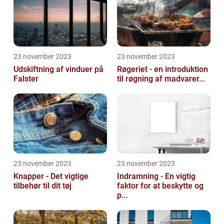
23 november 2023
23 november 2023
Udskiftning af vinduer på
Røgeriet - en introduktion
Falster
til røgning af madvarer...
23 november 2023
23 november 2023
Knapper - Det vigtige
Indramning - En vigtig
tilbehør til dit tøj
faktor for at beskytte og
p...