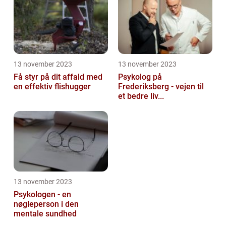
13 november 2023
13 november 2023
Få styr på dit affald med
Psykolog på
en effektiv flishugger
Frederiksberg - vejen til
et bedre liv...
13 november 2023
Psykologen - en
nøgleperson i den
mentale sundhed