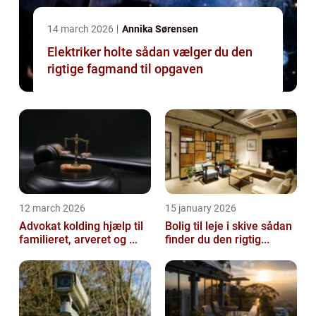
14 march 2026
Annika Sørensen
Elektriker holte sådan vælger du den
rigtige fagmand til opgaven
12 march 2026
15 january 2026
Advokat kolding hjælp til
Bolig til leje i skive sådan
familieret, arveret og ...
finder du den rigtig...