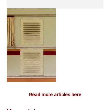
Read more articles here