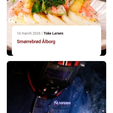
16 march 2026
Toke Larsen
Smørrebrød Ålborg