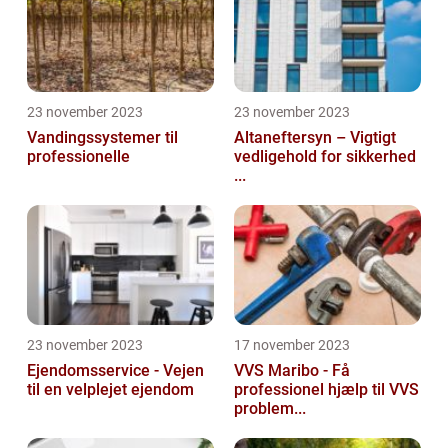
23 november 2023
23 november 2023
Vandingssystemer til
Altaneftersyn – Vigtigt
professionelle
vedligehold for sikkerhed
...
23 november 2023
17 november 2023
Ejendomsservice - Vejen
VVS Maribo - Få
til en velplejet ejendom
professionel hjælp til VVS
problem...