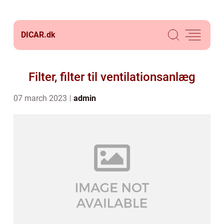
DICAR.
dk
Filter, filter til ventilationsanlæg
07 march 2023
admin