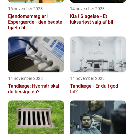
16 november 2023
14 november 2023
Ejendomsmægler i
Kia i Slagelse - Et
Espergærde - den bedste
luksuriøst valg af bil
hjælp til...
14 november 2023
14 november 2023
Tandlæge: Hvornår skal
Tandlæge - Er du i god
du besøge en?
tid?