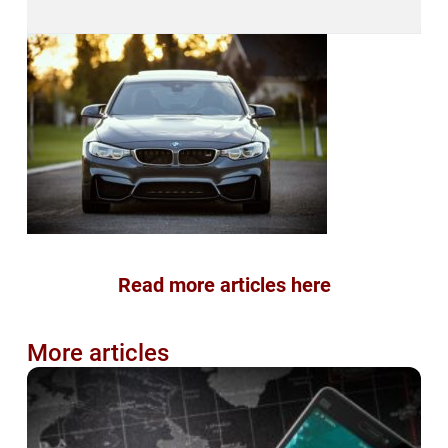
Read more articles here
More articles