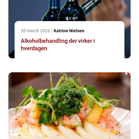
20 march 2026
Katrine Nielsen
Alkoholbehandling der virker i
hverdagen