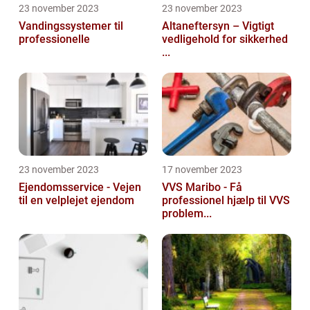
23 november 2023
23 november 2023
Vandingssystemer til
Altaneftersyn – Vigtigt
professionelle
vedligehold for sikkerhed
...
23 november 2023
17 november 2023
Ejendomsservice - Vejen
VVS Maribo - Få
til en velplejet ejendom
professionel hjælp til VVS
problem...