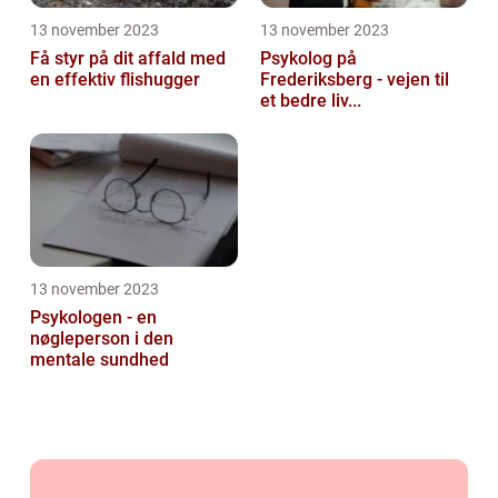
13 november 2023
13 november 2023
Få styr på dit affald med
Psykolog på
en effektiv flishugger
Frederiksberg - vejen til
et bedre liv...
13 november 2023
Psykologen - en
nøgleperson i den
mentale sundhed