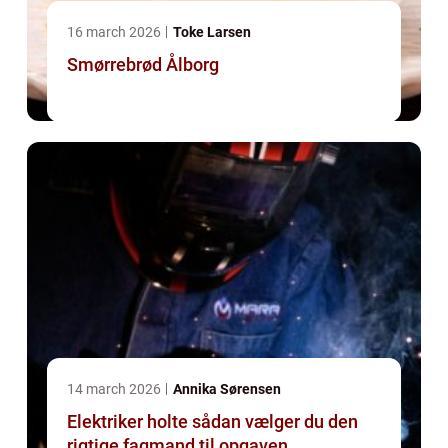
16 march 2026
Toke Larsen
Smørrebrød Ålborg
14 march 2026
Annika Sørensen
Elektriker holte sådan vælger du den
rigtige fagmand til opgaven