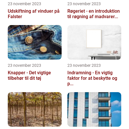
23 november 2023
23 november 2023
Udskiftning af vinduer på
Røgeriet - en introduktion
Falster
til røgning af madvarer...
23 november 2023
23 november 2023
Knapper - Det vigtige
Indramning - En vigtig
tilbehør til dit tøj
faktor for at beskytte og
p...