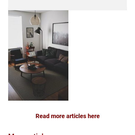
Read more articles here