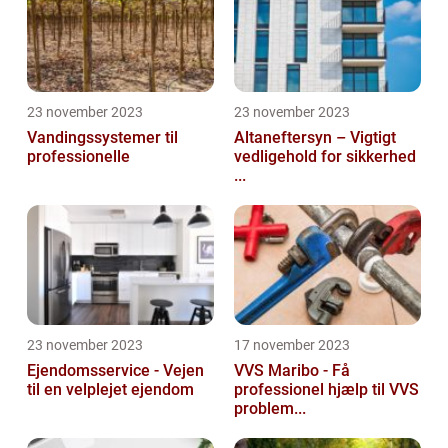
23 november 2023
23 november 2023
Vandingssystemer til
Altaneftersyn – Vigtigt
professionelle
vedligehold for sikkerhed
...
23 november 2023
17 november 2023
Ejendomsservice - Vejen
VVS Maribo - Få
til en velplejet ejendom
professionel hjælp til VVS
problem...