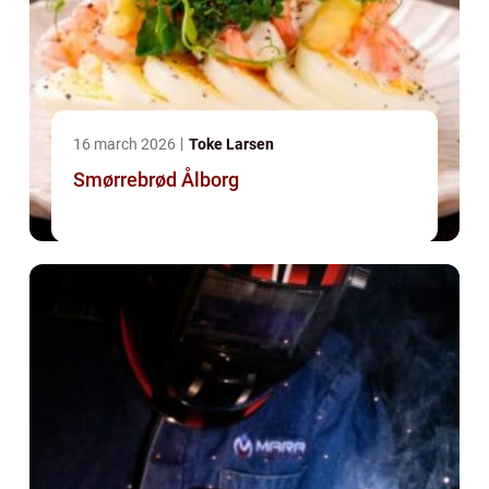
16 march 2026
Toke Larsen
Smørrebrød Ålborg