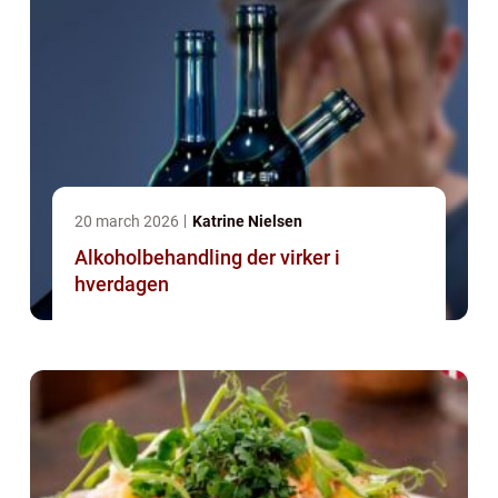
20 march 2026
Katrine Nielsen
Alkoholbehandling der virker i
hverdagen