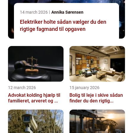
14 march 2026
Annika Sørensen
Elektriker holte sådan vælger du den
rigtige fagmand til opgaven
12 march 2026
15 january 2026
Advokat kolding hjælp til
Bolig til leje i skive sådan
familieret, arveret og ...
finder du den rigtig...