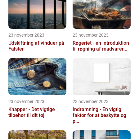
23 november 2023
23 november 2023
Udskiftning af vinduer på
Røgeriet - en introduktion
Falster
til røgning af madvarer...
23 november 2023
23 november 2023
Knapper - Det vigtige
Indramning - En vigtig
tilbehør til dit tøj
faktor for at beskytte og
p...