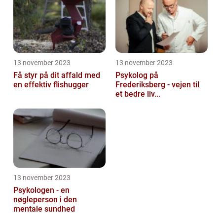
13 november 2023
13 november 2023
Få styr på dit affald med
Psykolog på
en effektiv flishugger
Frederiksberg - vejen til
et bedre liv...
13 november 2023
Psykologen - en
nøgleperson i den
mentale sundhed